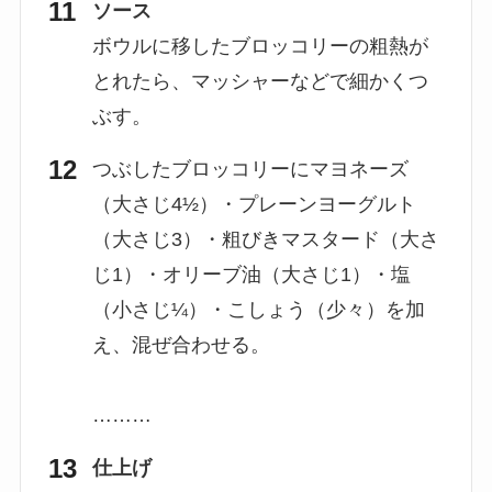
ソース
ボウルに移したブロッコリーの粗熱が
とれたら、マッシャーなどで細かくつ
ぶす。
つぶしたブロッコリーにマヨネーズ
（大さじ4½）・プレーンヨーグルト
（大さじ3）・粗びきマスタード（大さ
じ1）・オリーブ油（大さじ1）・塩
（小さじ¼）・こしょう（少々）を加
え、混ぜ合わせる。
………
仕上げ