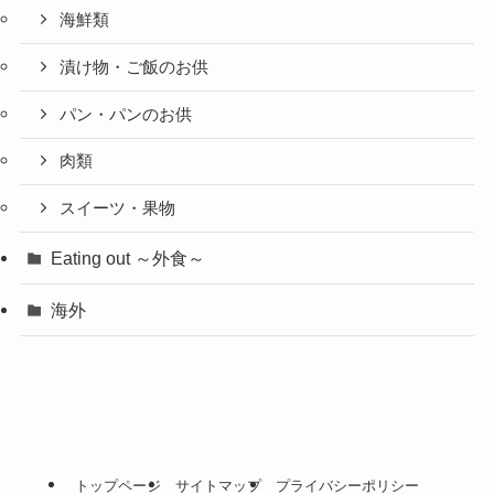
海鮮類
漬け物・ご飯のお供
パン・パンのお供
肉類
スイーツ・果物
Eating out ～外食～
海外
トップページ
サイトマップ
プライバシーポリシー