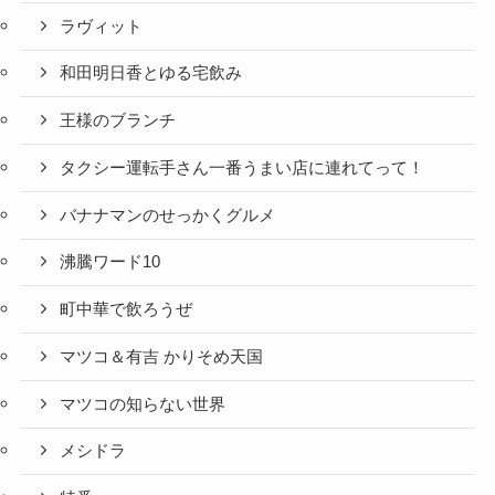
ラヴィット
和田明日香とゆる宅飲み
王様のブランチ
タクシー運転手さん一番うまい店に連れてって！
バナナマンのせっかくグルメ
沸騰ワード10
町中華で飲ろうぜ
マツコ＆有吉 かりそめ天国
マツコの知らない世界
メシドラ