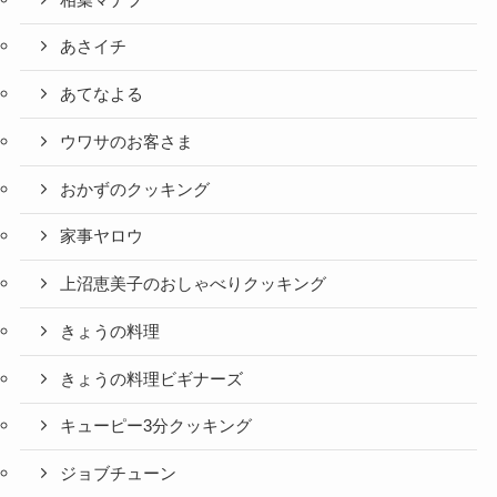
あさイチ
あてなよる
ウワサのお客さま
おかずのクッキング
家事ヤロウ
上沼恵美子のおしゃべりクッキング
きょうの料理
きょうの料理ビギナーズ
キューピー3分クッキング
ジョブチューン