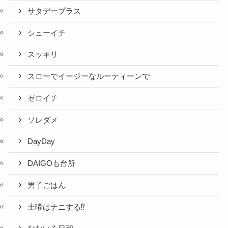
サタデープラス
シューイチ
スッキリ
スローでイージーなルーティーンで
ゼロイチ
ソレダメ
DayDay
DAIGOも台所
男子ごはん
土曜はナニする⁉