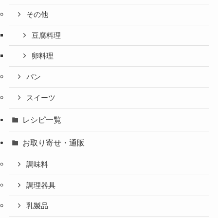
その他
豆腐料理
卵料理
パン
スイーツ
レシピ一覧
お取り寄せ・通販
調味料
調理器具
乳製品