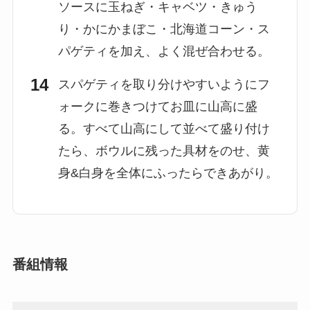
ソースに玉ねぎ・キャベツ・きゅう
り・かにかまぼこ・北海道コーン・ス
パゲティを加え、よく混ぜ合わせる。
スパゲティを取り分けやすいようにフ
ォークに巻きつけてお皿に山高に盛
る。すべて山高にして並べて盛り付け
たら、ボウルに残った具材をのせ、黄
身&白身を全体にふったらできあがり。
番組情報