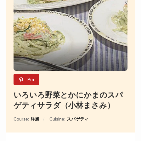
Pin
いろいろ野菜とかにかまのスパ
ゲティサラダ（小林まさみ）
Course:
洋風
Cuisine:
スパゲティ