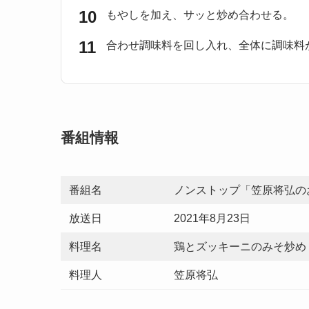
もやしを加え、サッと炒め合わせる。
合わせ調味料を回し入れ、全体に調味料
番組情報
番組名
ノンストップ「笠原将弘の
放送日
2021年8月23日
料理名
鶏とズッキーニのみそ炒め
料理人
笠原将弘