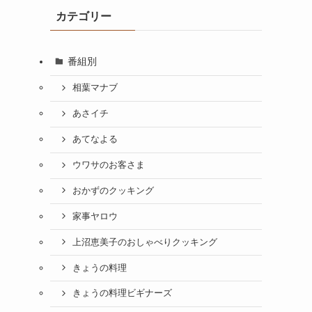
カテゴリー
番組別
相葉マナブ
あさイチ
あてなよる
ウワサのお客さま
おかずのクッキング
家事ヤロウ
上沼恵美子のおしゃべりクッキング
きょうの料理
きょうの料理ビギナーズ