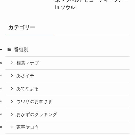
in ソウル
カテゴリー
番組別
相葉マナブ
あさイチ
あてなよる
ウワサのお客さま
おかずのクッキング
家事ヤロウ