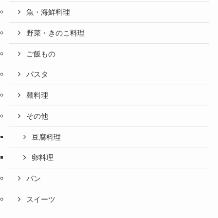
魚・海鮮料理
野菜・きのこ料理
ご飯もの
パスタ
麺料理
その他
豆腐料理
卵料理
パン
スイーツ