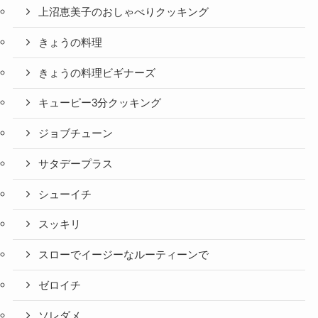
上沼恵美子のおしゃべりクッキング
きょうの料理
きょうの料理ビギナーズ
キューピー3分クッキング
ジョブチューン
サタデープラス
シューイチ
スッキリ
スローでイージーなルーティーンで
ゼロイチ
ソレダメ