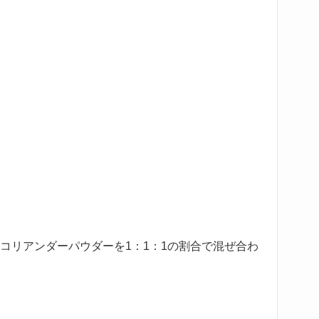
コリアンダーパウダーを1：1：1の割合で混ぜ合わ