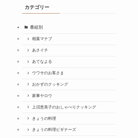
カテゴリー
番組別
相葉マナブ
あさイチ
あてなよる
ウワサのお客さま
おかずのクッキング
家事ヤロウ
上沼恵美子のおしゃべりクッキング
きょうの料理
きょうの料理ビギナーズ