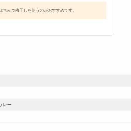
はちみつ梅干しを使うのがおすすめです。
カレー