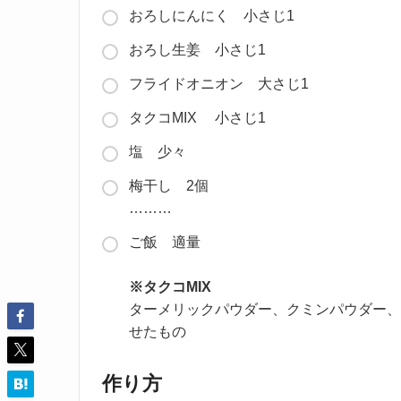
おろしにんにく 小さじ1
おろし生姜 小さじ1
フライドオニオン 大さじ1
タクコMIX 小さじ1
塩 少々
梅干し 2個
………
ご飯 適量
※タクコMIX
ターメリックパウダー、クミンパウダー、
せたもの
作り方