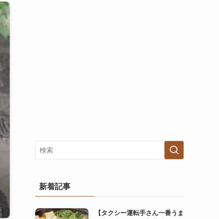
新着記事
【タクシー運転手さん一番うま