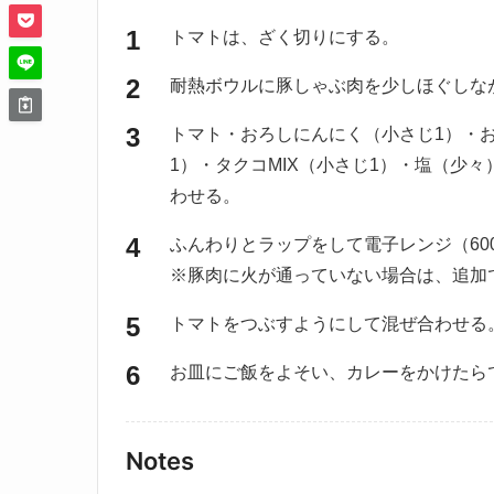
トマトは、ざく切りにする。
耐熱ボウルに豚しゃぶ肉を少しほぐしな
トマト・おろしにんにく（小さじ1）・
1）・タクコMIX（小さじ1）・塩（少
わせる。
ふんわりとラップをして電子レンジ（60
※豚肉に火が通っていない場合は、追加
トマトをつぶすようにして混ぜ合わせる
お皿にご飯をよそい、カレーをかけたら
Notes