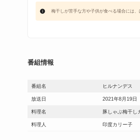
梅干しが苦手な方や子供が食べる場合には、
番組情報
番組名
ヒルナンデス
放送日
2021年8月19日
料理名
豚しゃぶ梅干し
料理人
印度カリー子