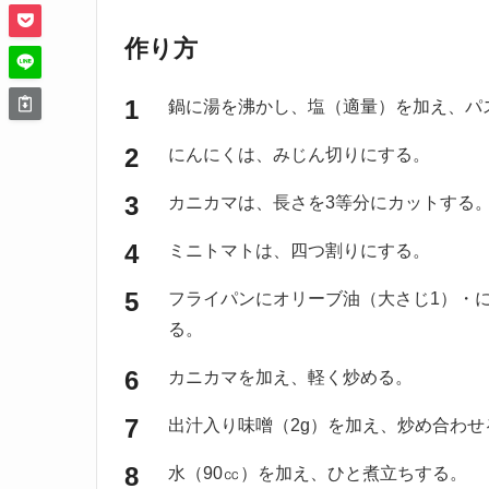
作り方
鍋に湯を沸かし、塩（適量）を加え、パ
にんにくは、みじん切りにする。
カニカマは、長さを3等分にカットする
ミニトマトは、四つ割りにする。
フライパンにオリーブ油（大さじ1）・
る。
カニカマを加え、軽く炒める。
出汁入り味噌（2g）を加え、炒め合わせ
水（90㏄）を加え、ひと煮立ちする。