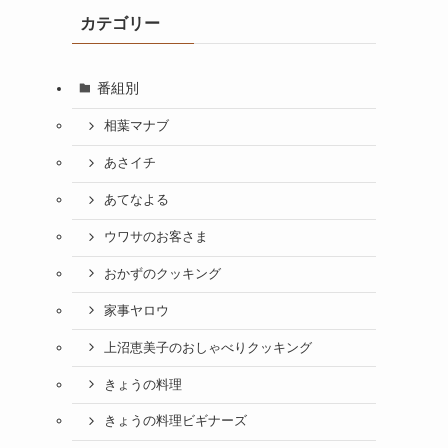
カテゴリー
番組別
相葉マナブ
あさイチ
あてなよる
ウワサのお客さま
おかずのクッキング
家事ヤロウ
上沼恵美子のおしゃべりクッキング
きょうの料理
きょうの料理ビギナーズ