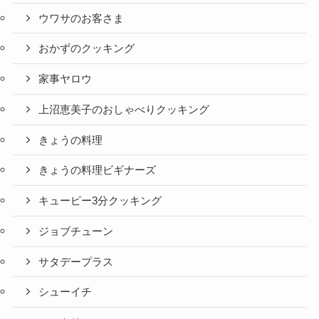
ウワサのお客さま
おかずのクッキング
家事ヤロウ
上沼恵美子のおしゃべりクッキング
きょうの料理
きょうの料理ビギナーズ
キューピー3分クッキング
ジョブチューン
サタデープラス
シューイチ