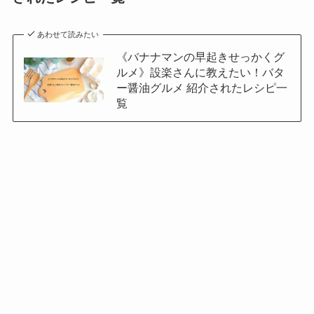
あわせて読みたい
《バナナマンの早起きせっかくグ
ルメ》設楽さんに教えたい！バタ
ー醤油グルメ 紹介されたレシピ一
覧