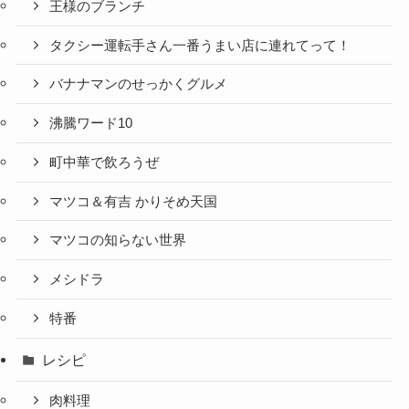
王様のブランチ
タクシー運転手さん一番うまい店に連れてって！
バナナマンのせっかくグルメ
沸騰ワード10
町中華で飲ろうぜ
マツコ＆有吉 かりそめ天国
マツコの知らない世界
メシドラ
特番
レシピ
肉料理