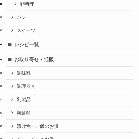
卵料理
パン
スイーツ
レシピ一覧
お取り寄せ・通販
調味料
調理器具
乳製品
海鮮類
漬け物・ご飯のお供