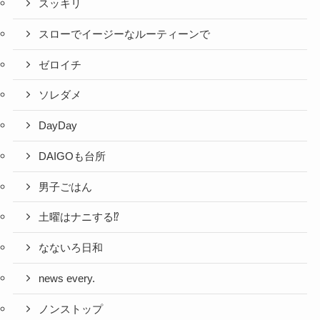
スッキリ
スローでイージーなルーティーンで
ゼロイチ
ソレダメ
DayDay
DAIGOも台所
男子ごはん
土曜はナニする⁉
なないろ日和
news every.
ノンストップ