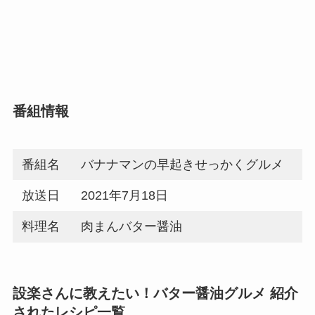
番組情報
番組名
バナナマンの早起きせっかくグルメ
放送日
2021年7月18日
料理名
肉まんバター醤油
設楽さんに教えたい！バター醤油グルメ 紹介
されたレシピ一覧