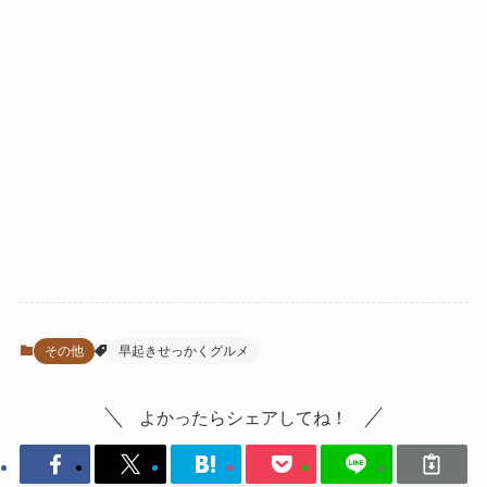
その他
早起きせっかくグルメ
よかったらシェアしてね！