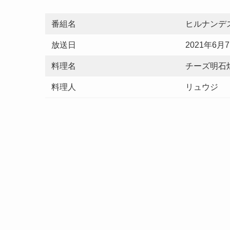
番組名
ヒルナンデ
放送日
2021年6月
料理名
チーズ明石
料理人
リュウジ