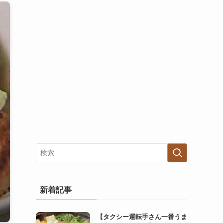
新着記事
【タクシー運転手さん一番うま