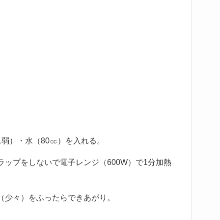
弱）・水（80㏄）を入れる。
ップをしないで電子レンジ（600W）で1分加熱
（少々）をふったらできあがり。