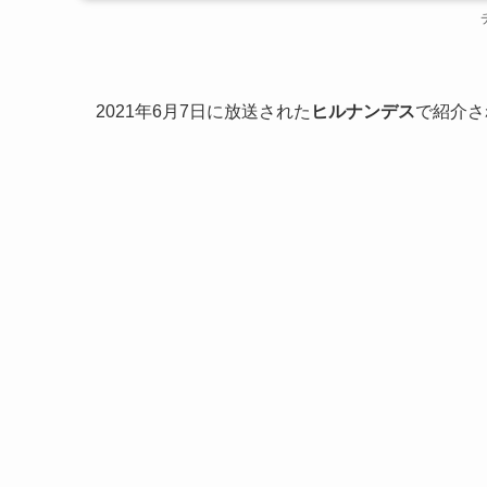
2021年6月7日に放送された
ヒルナンデス
で紹介さ