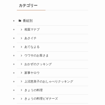
カテゴリー
番組別
相葉マナブ
あさイチ
あてなよる
ウワサのお客さま
おかずのクッキング
家事ヤロウ
上沼恵美子のおしゃべりクッキング
きょうの料理
きょうの料理ビギナーズ