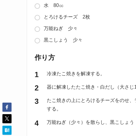
水 80㏄
とろけるチーズ 2枚
万能ねぎ 少々
黒こしょう 少々
作り方
冷凍たこ焼きを解凍する。
器に解凍したたこ焼き・白だし（大さじ1
たこ焼きの上にとろけるチーズをのせ、ラ
する。
万能ねぎ（少々）を散らし、黒こしょう