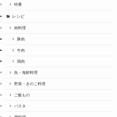
特番
レシピ
肉料理
豚肉
牛肉
鶏肉
魚・海鮮料理
野菜・きのこ料理
ご飯もの
パスタ