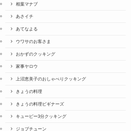
相葉マナブ
あさイチ
あてなよる
ウワサのお客さま
おかずのクッキング
家事ヤロウ
上沼恵美子のおしゃべりクッキング
きょうの料理
きょうの料理ビギナーズ
キューピー3分クッキング
ジョブチューン