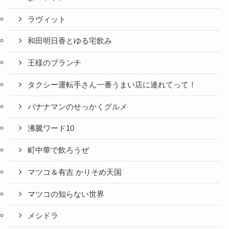
ラヴィット
和田明日香とゆる宅飲み
王様のブランチ
タクシー運転手さん一番うまい店に連れてって！
バナナマンのせっかくグルメ
沸騰ワード10
町中華で飲ろうぜ
マツコ＆有吉 かりそめ天国
マツコの知らない世界
メシドラ