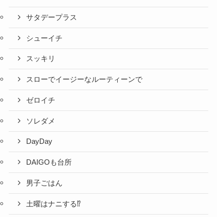
サタデープラス
シューイチ
スッキリ
スローでイージーなルーティーンで
ゼロイチ
ソレダメ
DayDay
DAIGOも台所
男子ごはん
土曜はナニする⁉