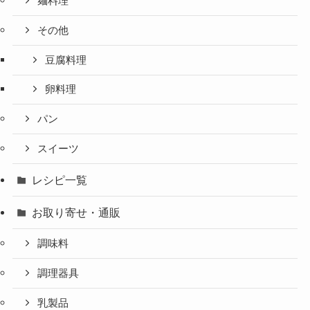
麺料理
その他
豆腐料理
卵料理
パン
スイーツ
レシピ一覧
お取り寄せ・通販
調味料
調理器具
乳製品