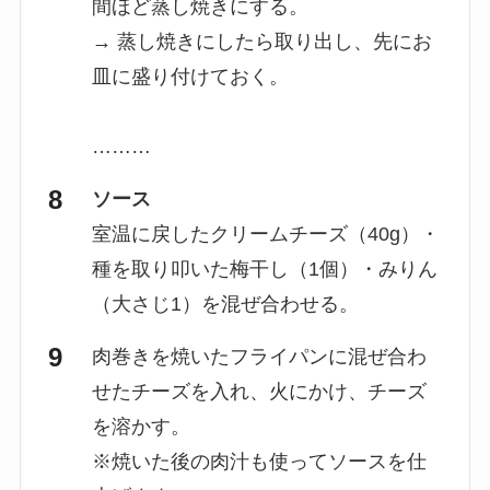
間ほど蒸し焼きにする。
→ 蒸し焼きにしたら取り出し、先にお
皿に盛り付けておく。
………
ソース
室温に戻したクリームチーズ（40g）・
種を取り叩いた梅干し（1個）・みりん
（大さじ1）を混ぜ合わせる。
肉巻きを焼いたフライパンに混ぜ合わ
せたチーズを入れ、火にかけ、チーズ
を溶かす。
※焼いた後の肉汁も使ってソースを仕