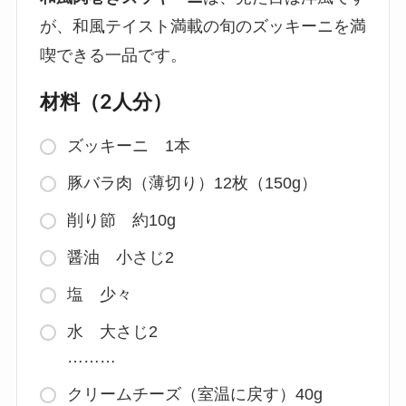
が、和風テイスト満載の旬のズッキーニを満
喫できる一品です。
材料（2人分）
ズッキーニ 1本
豚バラ肉（薄切り）12枚（150g）
削り節 約10g
醤油 小さじ2
塩 少々
水 大さじ2
………
クリームチーズ（室温に戻す）40g