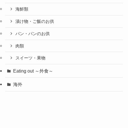
海鮮類
漬け物・ご飯のお供
パン・パンのお供
肉類
スイーツ・果物
Eating out ～外食～
海外