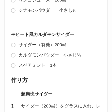
リンゴジュース 100㎖
シナモンパウダー 小さじ⅛
モヒート風カルダモンサイダー
サイダー（有糖）200㎖
カルダモンパウダー 小さじ¼
スペアミント 1本
作り方
超爽快サイダー
サイダー（200㎖）をグラスに入れ、レ