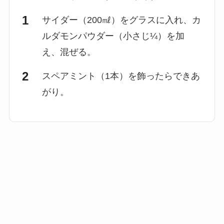
サイダー（200㎖）をグラスに入れ、カ
ルダモンパウダー（小さじ¼）を加
え、混ぜる。
スペアミント（1本）を飾ったらできあ
がり。