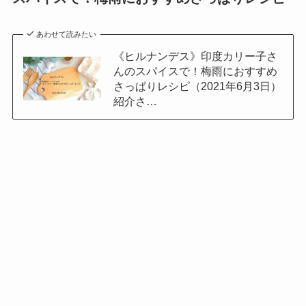
あわせて読みたい
《ヒルナンデス》印度カリー子さ
んのスパイスで！梅雨におすすめ
さっぱりレシピ（2021年6月3日）
紹介さ…