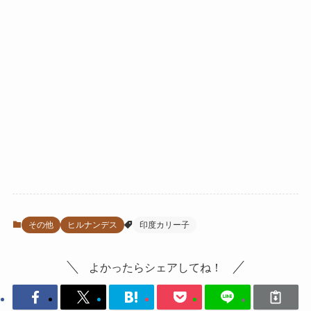
その他
ヒルナンデス
印度カリー子
よかったらシェアしてね！