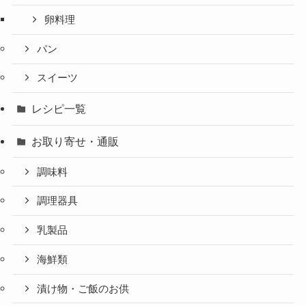
卵料理
パン
スイーツ
レシピ一覧
お取り寄せ・通販
調味料
調理器具
乳製品
海鮮類
漬け物・ご飯のお供