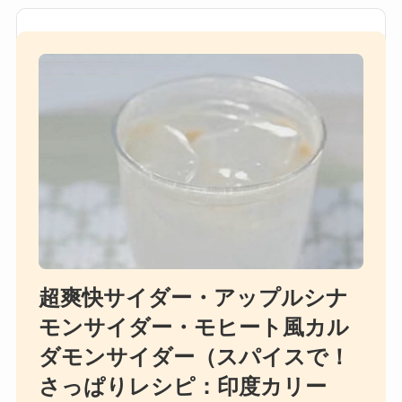
超爽快サイダー・アップルシナ
モンサイダー・モヒート風カル
ダモンサイダー（スパイスで！
さっぱりレシピ：印度カリー