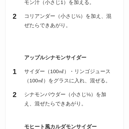
モン汁（小さじ1）を加える。
コリアンダー（小さじ¼）を加え、混
ぜたらできあがり。
アップルシナモンサイダー
サイダー（100㎖）・リンゴジュース
（100㎖）をグラスに入れ、混ぜる。
シナモンパウダー（小さじ⅛）を加
え、混ぜたらできあがり。
モヒート風カルダモンサイダー