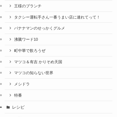
王様のブランチ
タクシー運転手さん一番うまい店に連れてって！
バナナマンのせっかくグルメ
沸騰ワード10
町中華で飲ろうぜ
マツコ＆有吉 かりそめ天国
マツコの知らない世界
メシドラ
特番
レシピ