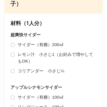
子）
材料（1人分）
超爽快サイダー
サイダー（有糖）200㎖
レモン汁 小さじ1（お好みで増やして
もOK）
コリアンダー 小さじ¼
アップルシナモンサイダー
サイダー（有糖）100㎖