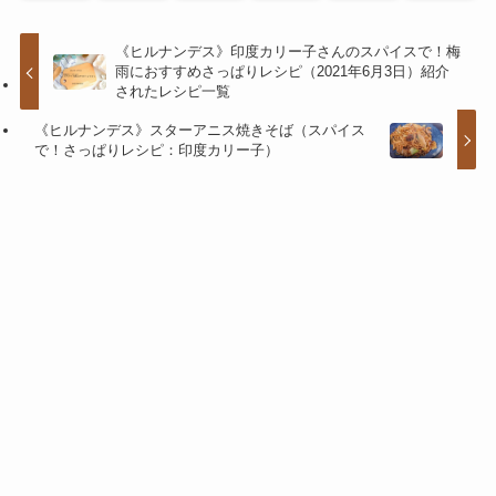
《ヒルナンデス》印度カリー子さんのスパイスで！梅
雨におすすめさっぱりレシピ（2021年6月3日）紹介
されたレシピ一覧
《ヒルナンデス》スターアニス焼きそば（スパイス
で！さっぱりレシピ：印度カリー子）