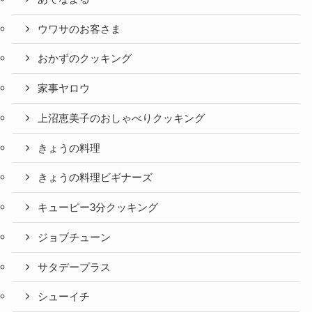
ウワサのお客さま
おかずのクッキング
家事ヤロウ
上沼恵美子のおしゃべりクッキング
きょうの料理
きょうの料理ビギナーズ
キューピー3分クッキング
ジョブチューン
サタデープラス
シューイチ