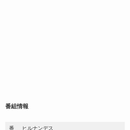
番組情報
番
ヒルナンデス