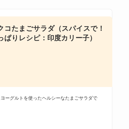
クコたまごサラダ（スパイスで！
っぱりレシピ：印度カリー子）
にヨーグルトを使ったヘルシーなたまごサラダで