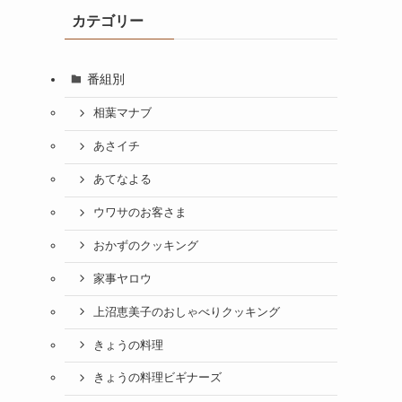
カテゴリー
番組別
相葉マナブ
あさイチ
あてなよる
ウワサのお客さま
おかずのクッキング
家事ヤロウ
上沼恵美子のおしゃべりクッキング
きょうの料理
きょうの料理ビギナーズ