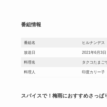
番組情報
番組名
ヒルナンデス
放送日
2021年6月3日
料理名
タクコたまご
料理人
印度カリー子
スパイスで！梅雨におすすめさっぱ