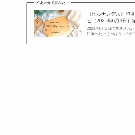
あわせて読みたい
《ヒルナンデス》印
ピ（2021年6月3日
2021年6月3日に放送さ
に食べたいさっぱりレシピ