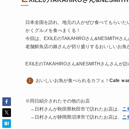
日本全国を訪れ、地元の人がぜひ食べてもらいた
かくグルメを食べまくる！
今回は、EXILEのTAKAHIROさん&NESMITHさん
老舗鮮魚店の娘さんが切り盛りするおいしいお魚
EXILEのTAKAHIROさん&NESMITHさんさん
おいしいお魚が食べられるカフェ！
Cafe ｗ
※同日紹介されたその他のお店
→日村さんが秋田県秋田市で訪れたお店は、
こ
→日村さんが静岡県沼津市で訪れたお店は、
こ