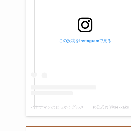
この投稿をInstagramで見る