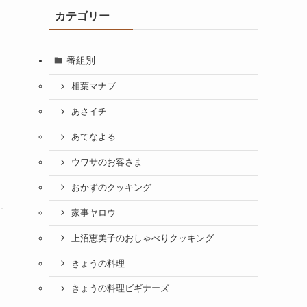
カテゴリー
番組別
相葉マナブ
あさイチ
あてなよる
ウワサのお客さま
おかずのクッキング
家事ヤロウ
上沼恵美子のおしゃべりクッキング
きょうの料理
きょうの料理ビギナーズ