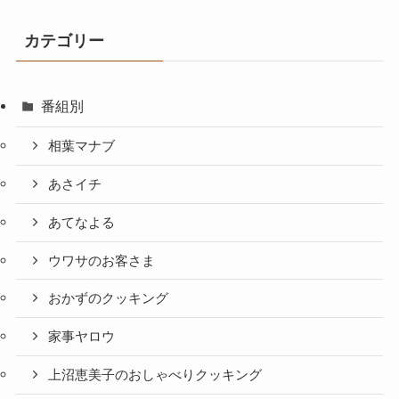
カテゴリー
番組別
相葉マナブ
あさイチ
あてなよる
ウワサのお客さま
おかずのクッキング
家事ヤロウ
上沼恵美子のおしゃべりクッキング