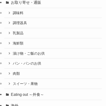
お取り寄せ・通販
調味料
調理器具
乳製品
海鮮類
漬け物・ご飯のお供
パン・パンのお供
肉類
スイーツ・果物
Eating out ～外食～
海外