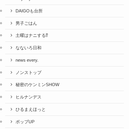
DAIGOも台所
男子ごはん
土曜はナニする⁉
なないろ日和
news every.
ノンストップ
秘密のケンミンSHOW
ヒルナンデス
ひるまえほっと
ポップUP