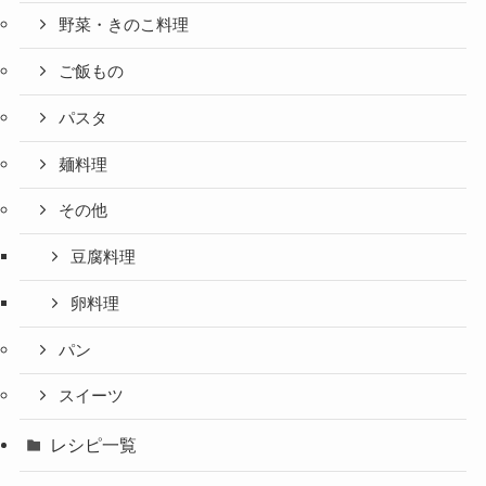
野菜・きのこ料理
ご飯もの
パスタ
麺料理
その他
豆腐料理
卵料理
パン
スイーツ
レシピ一覧