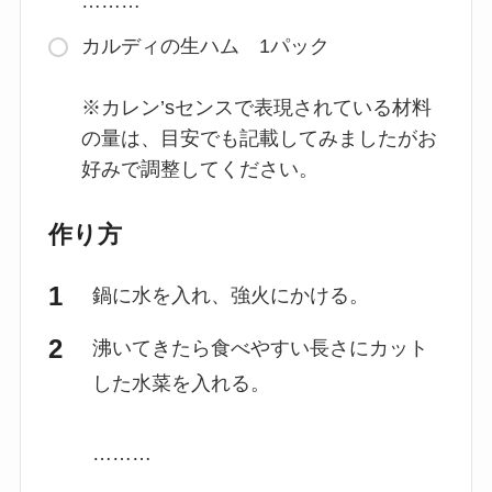
………
カルディの生ハム 1パック
※カレン’sセンスで表現されている材料
の量は、目安でも記載してみましたがお
好みで調整してください。
作り方
鍋に水を入れ、強火にかける。
沸いてきたら食べやすい長さにカット
した水菜を入れる。
………