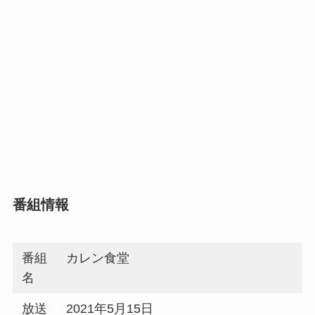
番組情報
番組
カレン食堂
名
放送
2021年5月15日