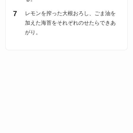
レモンを搾った大根おろし、ごま油を
加えた海苔をそれぞれのせたらできあ
がり。