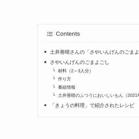
Contents
土井善晴さんの「さやいんげんのごま
さやいんげんのごまよごし
材料（2～3人分）
作り方
番組情報
土井善晴のふつうにおいしいもん（2021年
「きょうの料理」で紹介されたレシピ