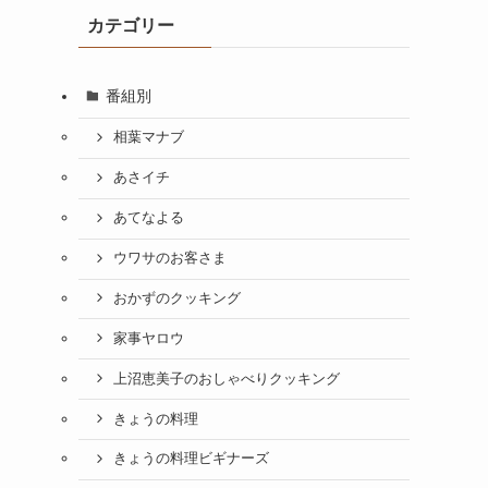
カテゴリー
番組別
相葉マナブ
あさイチ
あてなよる
ウワサのお客さま
おかずのクッキング
家事ヤロウ
上沼恵美子のおしゃべりクッキング
きょうの料理
きょうの料理ビギナーズ