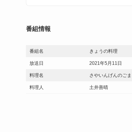
番組情報
番組名
きょうの料理
放送日
2021年5月11日
料理名
さやいんげんのごま
料理人
土井善晴