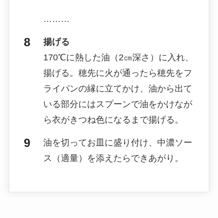
………
揚げる
170℃に熱した油（2㎝深さ）に入れ、
揚げる。穂先に火が通ったら穂先をフ
ライパンの縁に立てかけ、油から出て
いる部分にはスプーンで油をかけなが
ら衣がきつね色になるまで揚げる。
油を切ってお皿に盛り付け、中濃ソー
ス（適量）を添えたらできあがり。