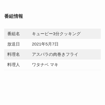
番組情報
番組名
キューピー3分クッキング
放送日
2021年5月7日
料理名
アスパラの肉巻きフライ
料理人
ワタナベ マキ