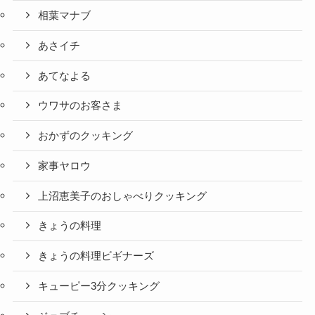
相葉マナブ
あさイチ
あてなよる
ウワサのお客さま
おかずのクッキング
家事ヤロウ
上沼恵美子のおしゃべりクッキング
きょうの料理
きょうの料理ビギナーズ
キューピー3分クッキング