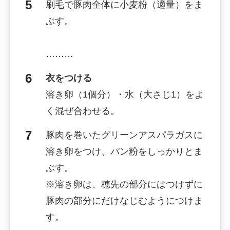
刷毛で豚肉全体に小麦粉（適量）をま
ぶす。
………
衣をつける
溶き卵（1個分）・水（大さじ1）をよ
く混ぜ合わせる。
豚肉を巻いたグリーンアスパラガスに
溶き卵をつけ、パン粉をしっかりとま
ぶす。
※溶き卵は、穂先の部分にはつけずに
豚肉の部分にだけなじむようにつけま
す。