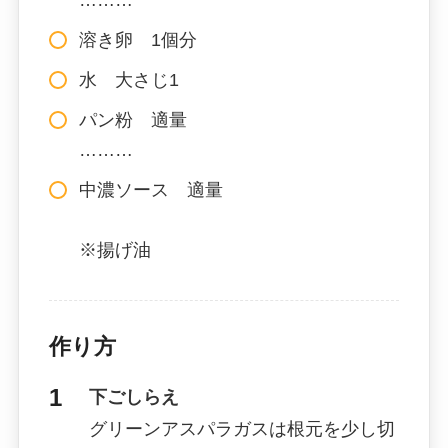
溶き卵 1個分
水 大さじ1
パン粉 適量
………
中濃ソース 適量
※揚げ油
作り方
下ごしらえ
グリーンアスパラガスは根元を少し切