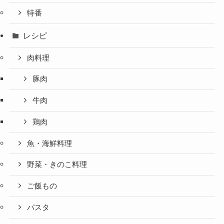
特番
レシピ
肉料理
豚肉
牛肉
鶏肉
魚・海鮮料理
野菜・きのこ料理
ご飯もの
パスタ