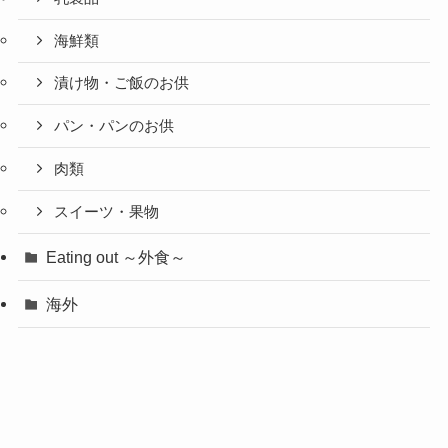
海鮮類
漬け物・ご飯のお供
パン・パンのお供
肉類
スイーツ・果物
Eating out ～外食～
海外