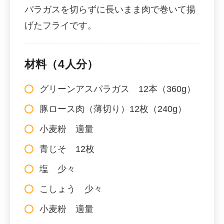
パラガスを切らずに長いまま肉で巻いて揚
げたフライです。
材料（4人分）
グリーンアスパラガス 12本（360g）
豚ロース肉（薄切り）12枚（240g）
小麦粉 適量
青じそ 12枚
塩 少々
こしょう 少々
小麦粉 適量
………