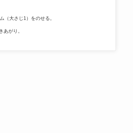
ム（大さじ1）をのせる。
きあがり。