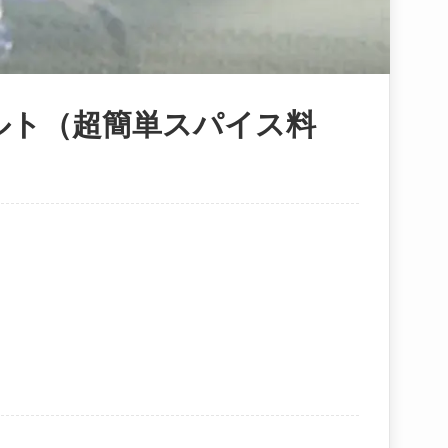
ルト（超簡単スパイス料