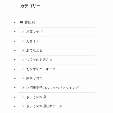
カテゴリー
番組別
相葉マナブ
あさイチ
あてなよる
ウワサのお客さま
おかずのクッキング
家事ヤロウ
上沼恵美子のおしゃべりクッキング
きょうの料理
きょうの料理ビギナーズ