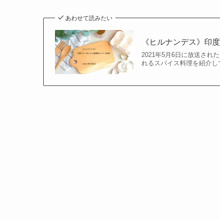
あわせて読みたい
《ヒルナンデス》印度
2021年5月6日に放送さ
れるスパイス料理を紹介し