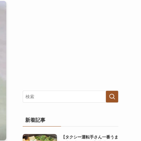
新着記事
【タクシー運転手さん一番うま