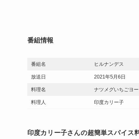
番組情報
番組名
ヒルナンデス
放送日
2021年5月6日
料理名
ナツメグいちごヨー
料理人
印度カリー子
印度カリー子さんの超簡単スパイス