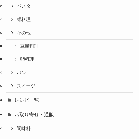
パスタ
麺料理
その他
豆腐料理
卵料理
パン
スイーツ
レシピ一覧
お取り寄せ・通販
調味料