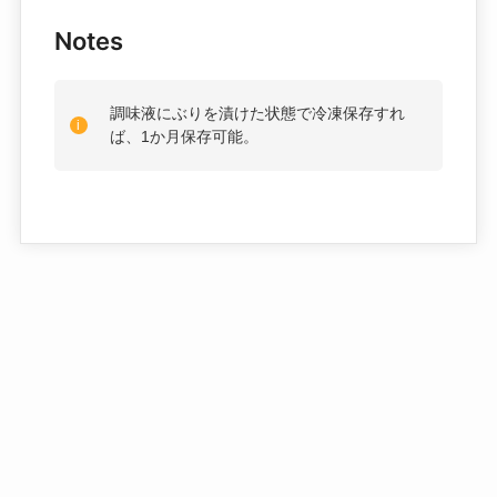
Notes
調味液にぶりを漬けた状態で冷凍保存すれ
ば、1か月保存可能。