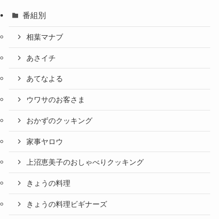
番組別
相葉マナブ
あさイチ
あてなよる
ウワサのお客さま
おかずのクッキング
家事ヤロウ
上沼恵美子のおしゃべりクッキング
きょうの料理
きょうの料理ビギナーズ