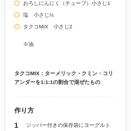
おろしにんにく（チューブ）小さじ1
塩 小さじ½
タクコMIX 小さじ2
※油
タクコMIX：ターメリック・クミン・コリ
アンダーを1:1:1の割合で混ぜたもの
作り方
ジッパー付きの保存袋にヨーグルト