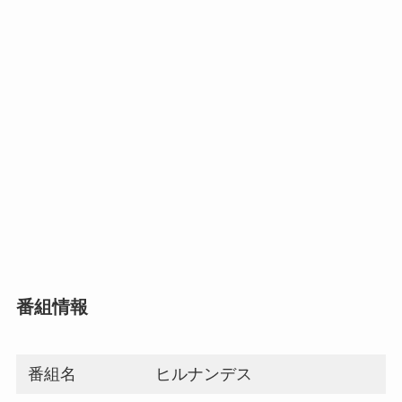
番組情報
番組名
ヒルナンデス