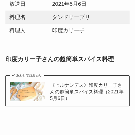
放送日
2021年5月6日
料理名
タンドリーブリ
料理人
印度カリー子
印度カリー子さんの超簡単スパイス料理
あわせて読みたい
《ヒルナンデス》印度カリー子さ
んの超簡単スパイス料理（2021年
5月6日）