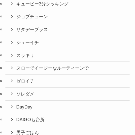
キューピー3分クッキング
ジョブチューン
サタデープラス
シューイチ
スッキリ
スローでイージーなルーティーンで
ゼロイチ
ソレダメ
DayDay
DAIGOも台所
男子ごはん