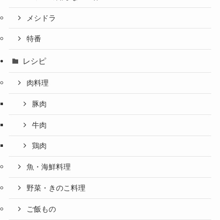
メシドラ
特番
レシピ
肉料理
豚肉
牛肉
鶏肉
魚・海鮮料理
野菜・きのこ料理
ご飯もの