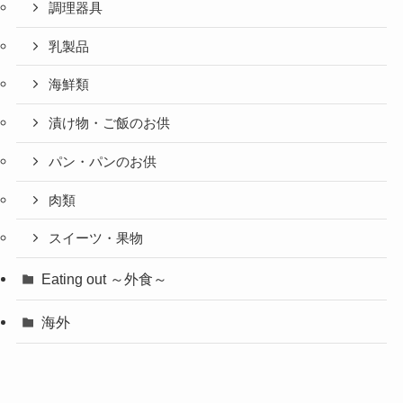
調理器具
乳製品
海鮮類
漬け物・ご飯のお供
パン・パンのお供
肉類
スイーツ・果物
Eating out ～外食～
海外