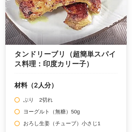
タンドリーブリ（超簡単スパイ
ス料理：印度カリー子）
材料（2人分）
ぶり 2切れ
ヨーグルト（無糖）50g
おろし生姜（チューブ）小さじ1