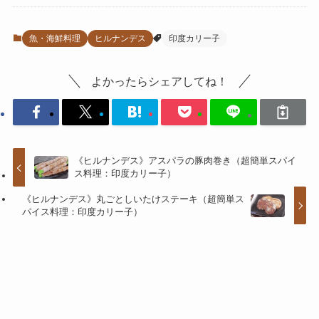
魚・海鮮料理
ヒルナンデス
印度カリー子
よかったらシェアしてね！
《ヒルナンデス》アスパラの豚肉巻き（超簡単スパイ
ス料理：印度カリー子）
《ヒルナンデス》丸ごとしいたけステーキ（超簡単ス
パイス料理：印度カリー子）