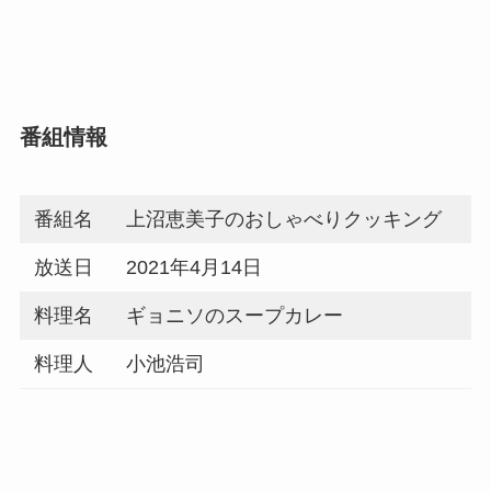
番組情報
番組名
上沼恵美子のおしゃべりクッキング
放送日
2021年4月14日
料理名
ギョニソのスープカレー
料理人
小池浩司