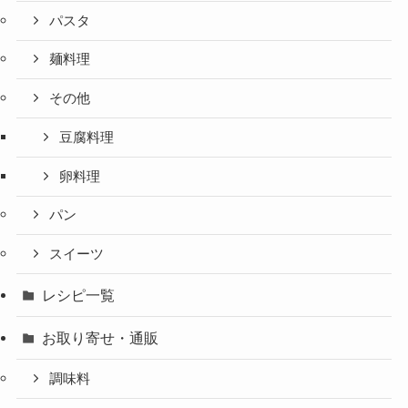
パスタ
麺料理
その他
豆腐料理
卵料理
パン
スイーツ
レシピ一覧
お取り寄せ・通販
調味料