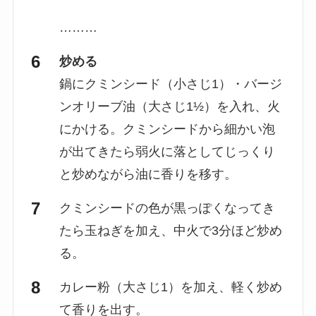
………
炒める
鍋にクミンシード（小さじ1）・バージ
ンオリーブ油（大さじ1½）を入れ、火
にかける。クミンシードから細かい泡
が出てきたら弱火に落としてじっくり
と炒めながら油に香りを移す。
クミンシードの色が黒っぽくなってき
たら玉ねぎを加え、中火で3分ほど炒め
る。
カレー粉（大さじ1）を加え、軽く炒め
て香りを出す。