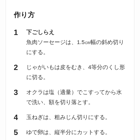
作り方
下ごしらえ
魚肉ソーセージは、1.5㎝幅の斜め切り
にする。
じゃがいもは皮をむき、4等分のくし形
に切る。
オクラは塩（適量）でこすってから水
で洗い、額を切り落とす。
玉ねぎは、粗みじん切りにする。
ゆで卵は、縦半分にカットする。