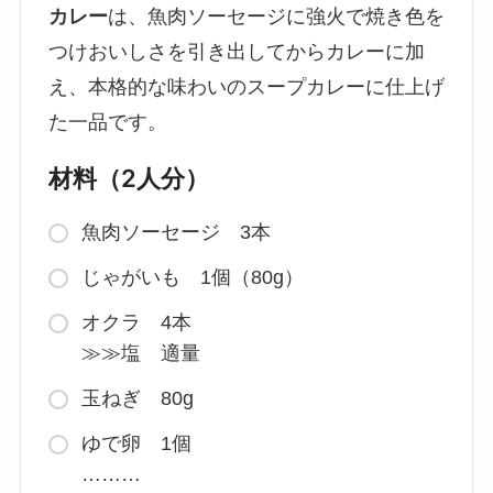
カレー
は、魚肉ソーセージに強火で焼き色を
つけおいしさを引き出してからカレーに加
え、本格的な味わいのスープカレーに仕上げ
た一品です。
材料（2人分）
魚肉ソーセージ 3本
じゃがいも 1個（80g）
オクラ 4本
≫≫塩 適量
玉ねぎ 80g
ゆで卵 1個
………