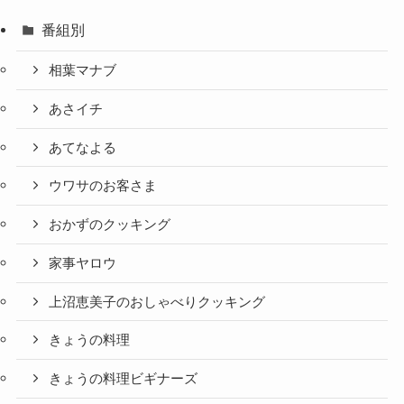
番組別
相葉マナブ
あさイチ
あてなよる
ウワサのお客さま
おかずのクッキング
家事ヤロウ
上沼恵美子のおしゃべりクッキング
きょうの料理
きょうの料理ビギナーズ