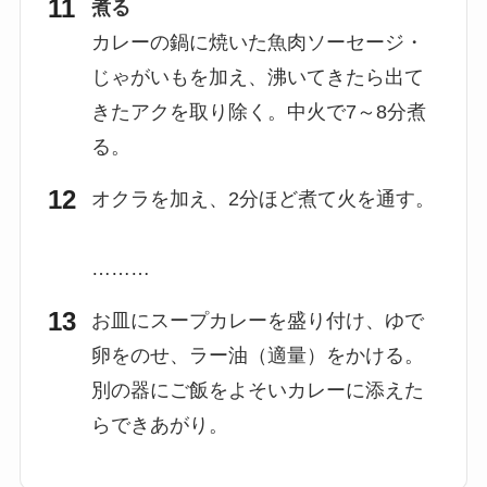
煮る
カレーの鍋に焼いた魚肉ソーセージ・
じゃがいもを加え、沸いてきたら出て
きたアクを取り除く。中火で7～8分煮
る。
オクラを加え、2分ほど煮て火を通す。
………
お皿にスープカレーを盛り付け、ゆで
卵をのせ、ラー油（適量）をかける。
別の器にご飯をよそいカレーに添えた
らできあがり。