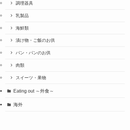
調理器具
乳製品
海鮮類
漬け物・ご飯のお供
パン・パンのお供
肉類
スイーツ・果物
Eating out ～外食～
海外