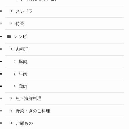
メシドラ
特番
レシピ
肉料理
豚肉
牛肉
鶏肉
魚・海鮮料理
野菜・きのこ料理
ご飯もの