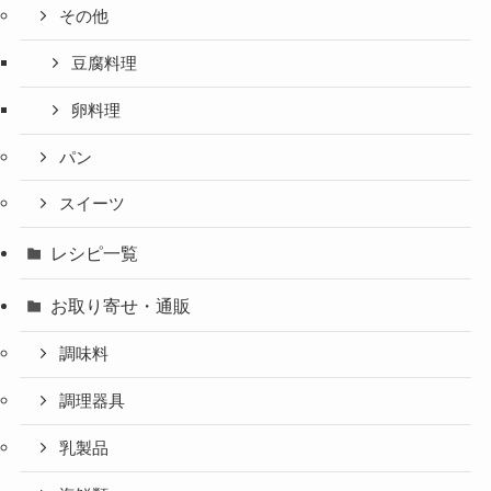
その他
豆腐料理
卵料理
パン
スイーツ
レシピ一覧
お取り寄せ・通販
調味料
調理器具
乳製品