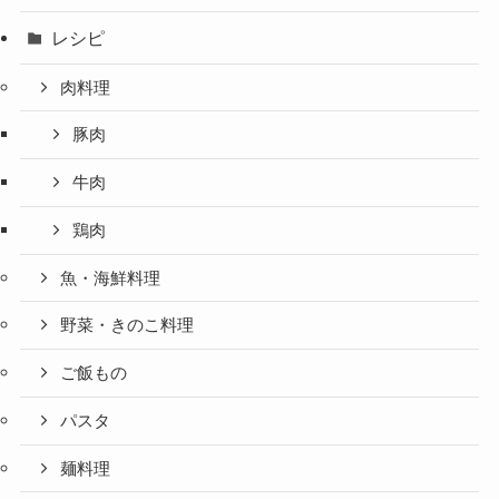
レシピ
肉料理
豚肉
牛肉
鶏肉
魚・海鮮料理
野菜・きのこ料理
ご飯もの
パスタ
麺料理