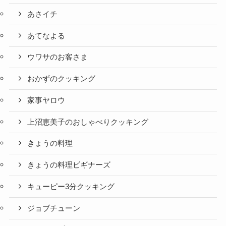
あさイチ
あてなよる
ウワサのお客さま
おかずのクッキング
家事ヤロウ
上沼恵美子のおしゃべりクッキング
きょうの料理
きょうの料理ビギナーズ
キューピー3分クッキング
ジョブチューン