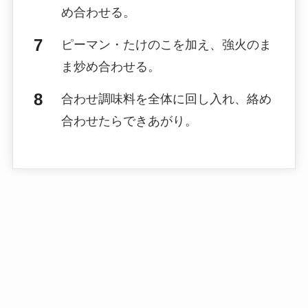
め合わせる。
ピーマン・たけのこを加え、強火のま
ま炒め合わせる。
合わせ調味料を全体に回し入れ、絡め
合わせたらできあがり。