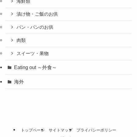
海鮮類
漬け物・ご飯のお供
パン・パンのお供
肉類
スイーツ・果物
Eating out ～外食～
海外
トップページ
サイトマップ
プライバシーポリシー