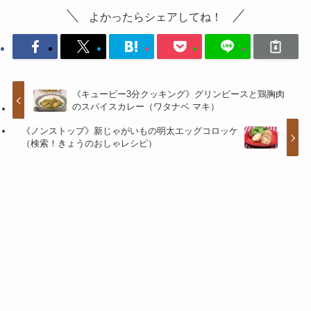
よかったらシェアしてね！
《キューピー3分クッキング》グリンピースと鶏胸肉
のスパイスカレー（ワタナベ マキ）
《ノンストップ》新じゃがいもの明太エッグコロッケ
（検索！きょうのおしゃレシピ）