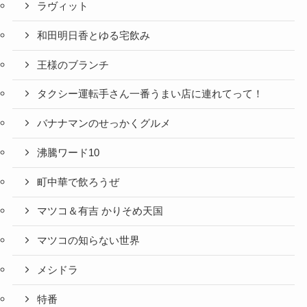
ラヴィット
和田明日香とゆる宅飲み
王様のブランチ
タクシー運転手さん一番うまい店に連れてって！
バナナマンのせっかくグルメ
沸騰ワード10
町中華で飲ろうぜ
マツコ＆有吉 かりそめ天国
マツコの知らない世界
メシドラ
特番