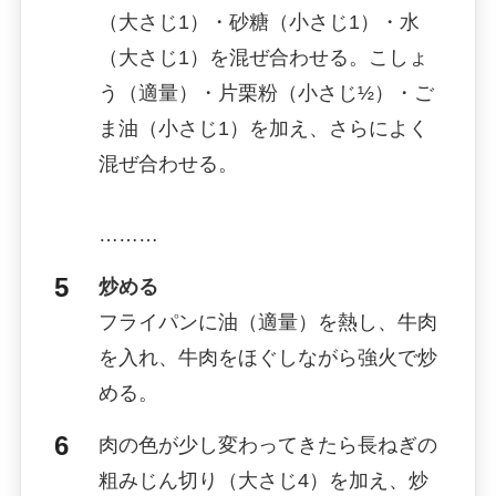
（大さじ1）・砂糖（小さじ1）・水
（大さじ1）を混ぜ合わせる。こしょ
う（適量）・片栗粉（小さじ½）・ご
ま油（小さじ1）を加え、さらによく
混ぜ合わせる。
………
炒める
フライパンに油（適量）を熱し、牛肉
を入れ、牛肉をほぐしながら強火で炒
める。
肉の色が少し変わってきたら長ねぎの
粗みじん切り（大さじ4）を加え、炒