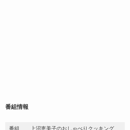
番組情報
番組
上沼恵美子のおしゃべりクッキング