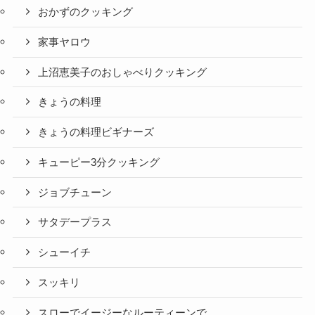
おかずのクッキング
家事ヤロウ
上沼恵美子のおしゃべりクッキング
きょうの料理
きょうの料理ビギナーズ
キューピー3分クッキング
ジョブチューン
サタデープラス
シューイチ
スッキリ
スローでイージーなルーティーンで