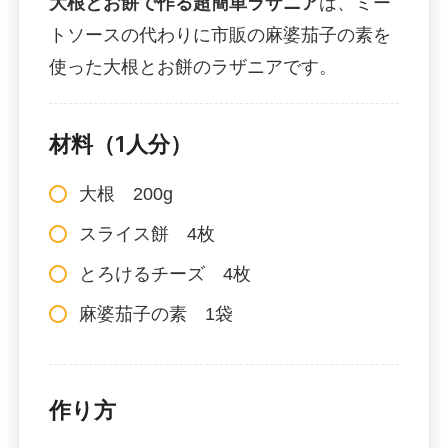
大根とお餅で作る超簡単ラザニア
は、ミー
トソースの代わりに市販の麻婆茄子の素を
使った大根とお餅のラザニアです。
材料（1人分）
大根 200g
スライス餅 4枚
とろけるチーズ 4枚
麻婆茄子の素 1袋
作り方