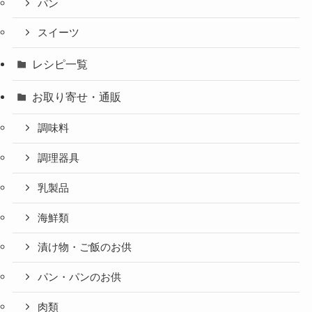
パン
スイーツ
レシピ一覧
お取り寄せ・通販
調味料
調理器具
乳製品
海鮮類
漬け物・ご飯のお供
パン・パンのお供
肉類