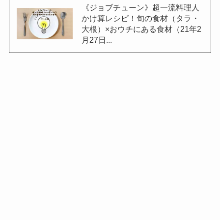
《ジョブチューン》超一流料理人
かけ算レシピ！旬の食材（タラ・
大根）×おウチにある食材（21年2
月27日...