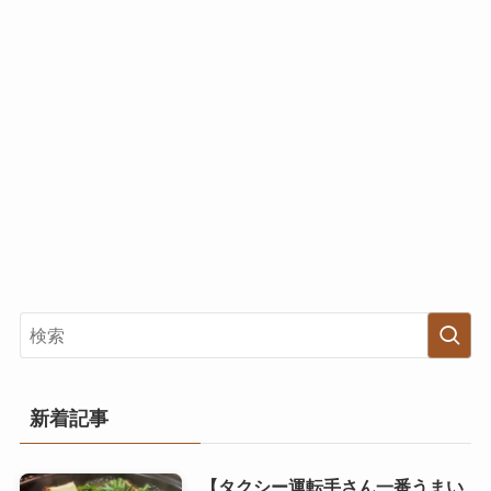
新着記事
【タクシー運転手さん一番うまい