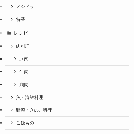
メシドラ
特番
レシピ
肉料理
豚肉
牛肉
鶏肉
魚・海鮮料理
野菜・きのこ料理
ご飯もの