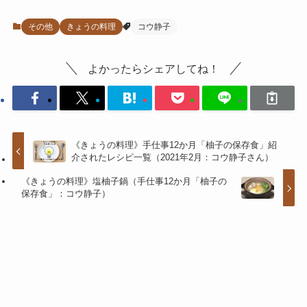
その他
きょうの料理
コウ静子
よかったらシェアしてね！
《きょうの料理》手仕事12か月「柚子の保存食」紹
介されたレシピ一覧（2021年2月：コウ静子さん）
《きょうの料理》塩柚子鍋（手仕事12か月「柚子の
保存食」：コウ静子）