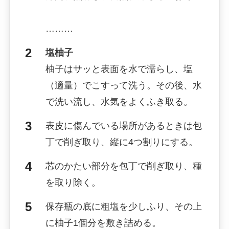
………
塩柚子
柚子はサッと表面を水で濡らし、塩
（適量）でこすって洗う。その後、水
で洗い流し、水気をよくふき取る。
表皮に傷んでいる場所があるときは包
丁で削ぎ取り、縦に4つ割りにする。
芯のかたい部分を包丁で削ぎ取り、種
を取り除く。
保存瓶の底に粗塩を少しふり、その上
に柚子1個分を敷き詰める。