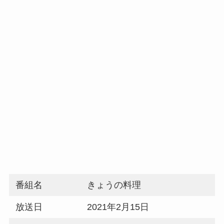
番組名
きょうの料理
放送日
2021年2月15日