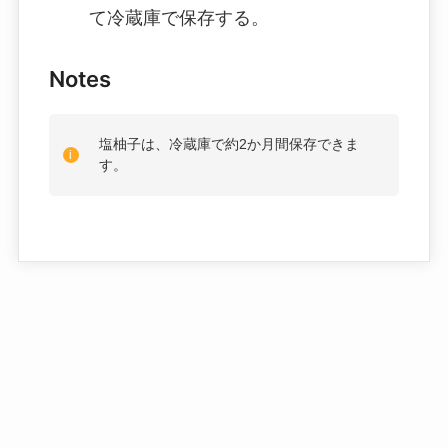
て冷蔵庫で保存する。
Notes
塩柚子は、冷蔵庫で約2か月間保存できま
す。