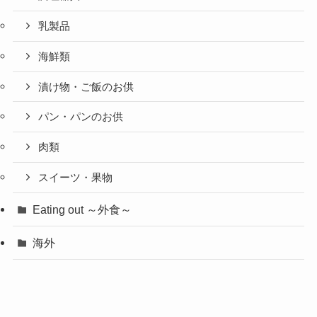
乳製品
海鮮類
漬け物・ご飯のお供
パン・パンのお供
肉類
スイーツ・果物
Eating out ～外食～
海外