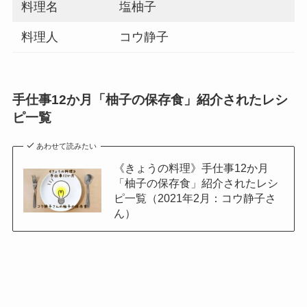
料理名
塩柚子
料理人
コウ静子
手仕事12か月「柚子の保存食」紹介されたレシ
ピ一覧
あわせて読みたい
《きょうの料理》手仕事12か月
「柚子の保存食」紹介されたレシ
ピ一覧（2021年2月：コウ静子さ
ん）