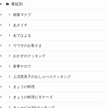
番組別
相葉マナブ
あさイチ
あてなよる
ウワサのお客さま
おかずのクッキング
家事ヤロウ
上沼恵美子のおしゃべりクッキング
きょうの料理
きょうの料理ビギナーズ
キューピー3分クッキング