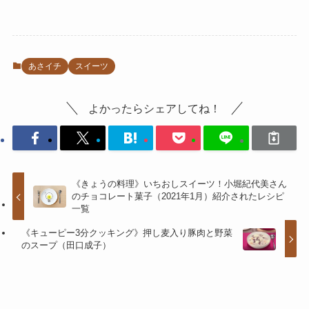
あさイチ
スイーツ
よかったらシェアしてね！
《きょうの料理》いちおしスイーツ！小堀紀代美さん
のチョコレート菓子（2021年1月）紹介されたレシピ
一覧
《キューピー3分クッキング》押し麦入り豚肉と野菜
のスープ（田口成子）