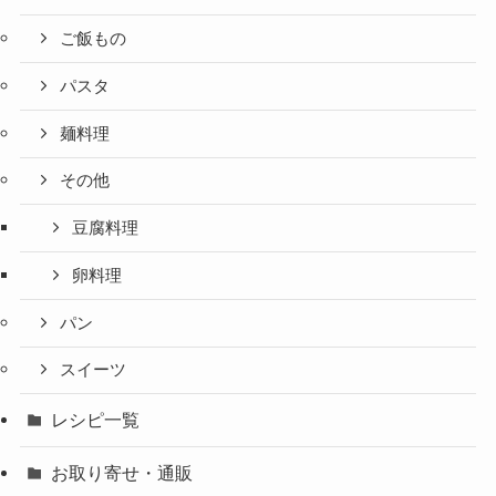
ご飯もの
パスタ
麺料理
その他
豆腐料理
卵料理
パン
スイーツ
レシピ一覧
お取り寄せ・通販