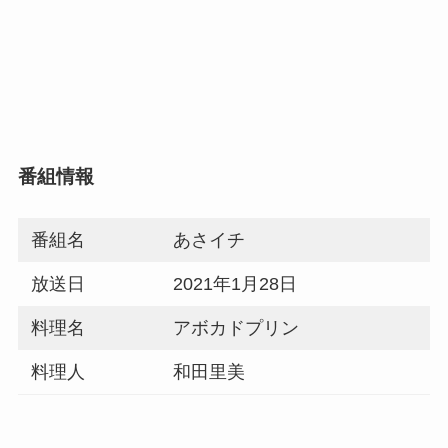
番組情報
番組名
あさイチ
放送日
2021年1月28日
料理名
アボカドプリン
料理人
和田里美