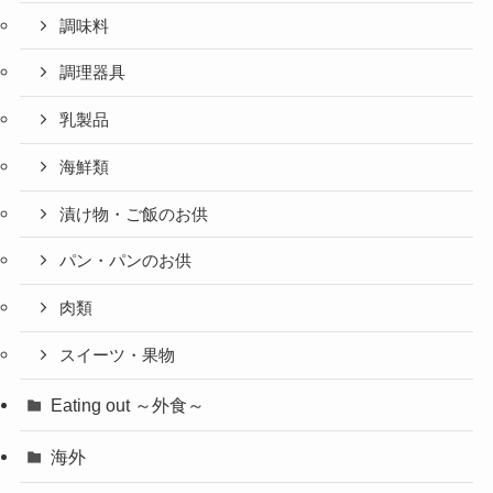
調味料
調理器具
乳製品
海鮮類
漬け物・ご飯のお供
パン・パンのお供
肉類
スイーツ・果物
Eating out ～外食～
海外