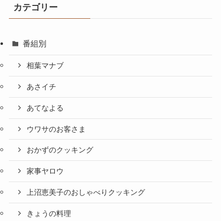
カテゴリー
番組別
相葉マナブ
あさイチ
あてなよる
ウワサのお客さま
おかずのクッキング
家事ヤロウ
上沼恵美子のおしゃべりクッキング
きょうの料理