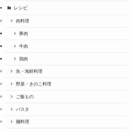
レシピ
肉料理
豚肉
牛肉
鶏肉
魚・海鮮料理
野菜・きのこ料理
ご飯もの
パスタ
麺料理