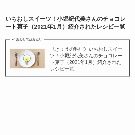
いちおしスイーツ！小堀紀代美さんのチョコレ
ート菓子（2021年1月）紹介されたレシピ一覧
あわせて読みたい
《きょうの料理》いちおしスイー
ツ！小堀紀代美さんのチョコレー
ト菓子（2021年1月）紹介された
レシピ一覧