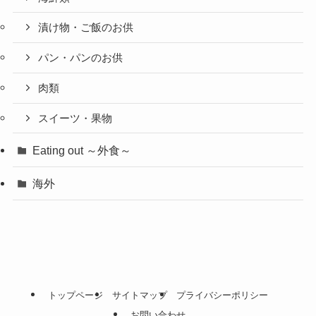
漬け物・ご飯のお供
パン・パンのお供
肉類
スイーツ・果物
Eating out ～外食～
海外
トップページ
サイトマップ
プライバシーポリシー
お問い合わせ