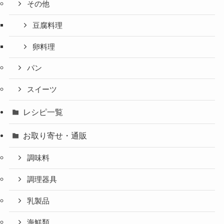
その他
豆腐料理
卵料理
パン
スイーツ
レシピ一覧
お取り寄せ・通販
調味料
調理器具
乳製品
海鮮類