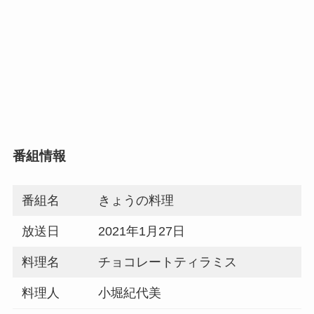
番組情報
番組名
きょうの料理
放送日
2021年1月27日
料理名
チョコレートティラミス
料理人
小堀紀代美