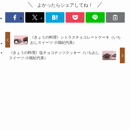
よかったらシェアしてね！
《きょうの料理》シトラスチョコレートケーキ（いち
おしスイーツ:小堀紀代美）
《きょうの料理》塩チョコナッツクッキー（いちおし
スイーツ:小堀紀代美）