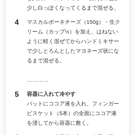
少し白っぽくなってくるまで混ぜる。
マスカルポーネチーズ（150g）・生ク
リーム（カップ½）を加え、はねない
ように軽く混ぜてからハンドミキサー
で少しとろんとしたマヨネーズ状にな
るまで混ぜる。
…………
容器に入れて冷やす
バットにココア液を入れ、フィンガー
ビスケット（5本）の全面にココア液
を浸してから容器に敷く。