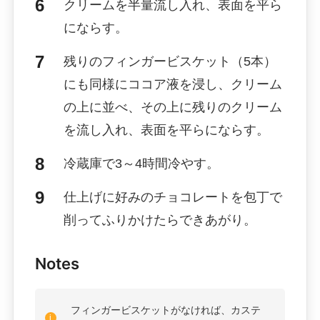
クリームを半量流し入れ、表面を平ら
にならす。
残りのフィンガービスケット（5本）
にも同様にココア液を浸し、クリーム
の上に並べ、その上に残りのクリーム
を流し入れ、表面を平らにならす。
冷蔵庫で3～4時間冷やす。
仕上げに好みのチョコレートを包丁で
削ってふりかけたらできあがり。
Notes
フィンガービスケットがなければ、カステ