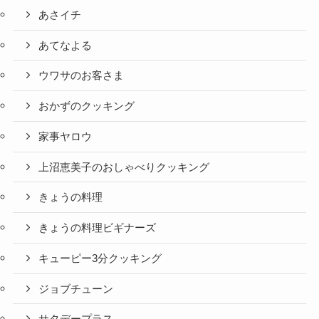
あさイチ
あてなよる
ウワサのお客さま
おかずのクッキング
家事ヤロウ
上沼恵美子のおしゃべりクッキング
きょうの料理
きょうの料理ビギナーズ
キューピー3分クッキング
ジョブチューン