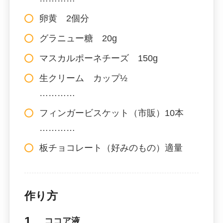
卵黄 2個分
グラニュー糖 20g
マスカルポーネチーズ 150g
生クリーム カップ½
…………
フィンガービスケット（市販）10本
…………
板チョコレート（好みのもの）適量
作り方
ココア液