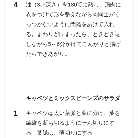
油（3㎝深さ）を180℃に熱し、鶏肉に
衣をつけて形を整えながら肉同士がく
っつかないように間隔をあけて入れ
る。まわりが固まったら、ときどき返
しながら5～6分かけてこんがりと揚げ
たらできあがり。
キャベツとミックスビーンズのサラダ
キャベツは太い葉脈と葉に分け、葉を
繊維を断ち切るようにせん切りにす
る。葉脈は、薄切りにする。