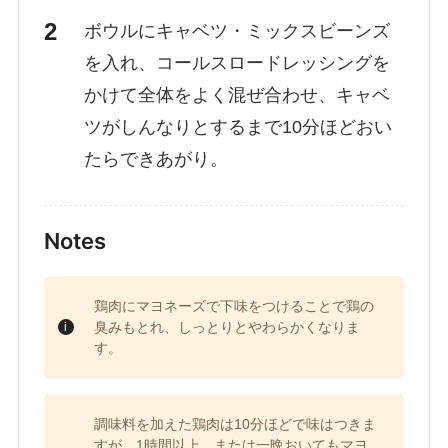
ボウルにキャベツ・ミックスビーンズ
を入れ、コールスロードレッシングを
かけて全体をよく混ぜ合わせ、キャベ
ツがしんなりとするまで10分ほどおい
たらできあがり。
Notes
鶏肉にマヨネーズで下味をつけることで鶏の
臭みもとれ、しっとりとやわらかくなりま
す。
調味料を加えた鶏肉は10分ほどで味はつきま
すが、1時間以上、または一晩おいてもマヨ