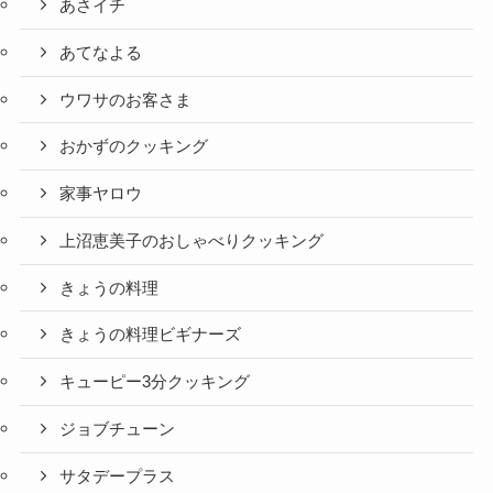
あさイチ
あてなよる
ウワサのお客さま
おかずのクッキング
家事ヤロウ
上沼恵美子のおしゃべりクッキング
きょうの料理
きょうの料理ビギナーズ
キューピー3分クッキング
ジョブチューン
サタデープラス