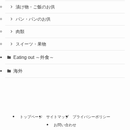
漬け物・ご飯のお供
パン・パンのお供
肉類
スイーツ・果物
Eating out ～外食～
海外
トップページ
サイトマップ
プライバシーポリシー
お問い合わせ