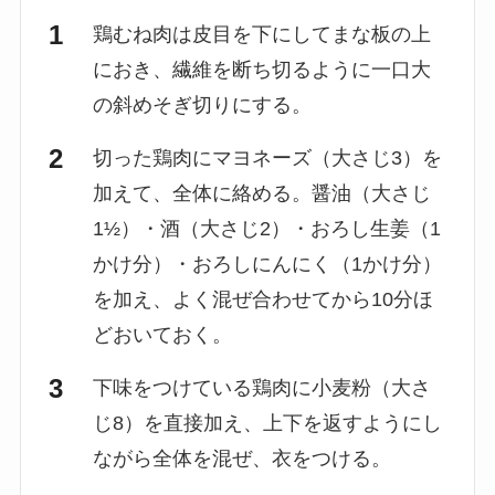
鶏むね肉は皮目を下にしてまな板の上
におき、繊維を断ち切るように一口大
の斜めそぎ切りにする。
切った鶏肉にマヨネーズ（大さじ3）を
加えて、全体に絡める。醤油（大さじ
1½）・酒（大さじ2）・おろし生姜（1
かけ分）・おろしにんにく（1かけ分）
を加え、よく混ぜ合わせてから10分ほ
どおいておく。
下味をつけている鶏肉に小麦粉（大さ
じ8）を直接加え、上下を返すようにし
ながら全体を混ぜ、衣をつける。