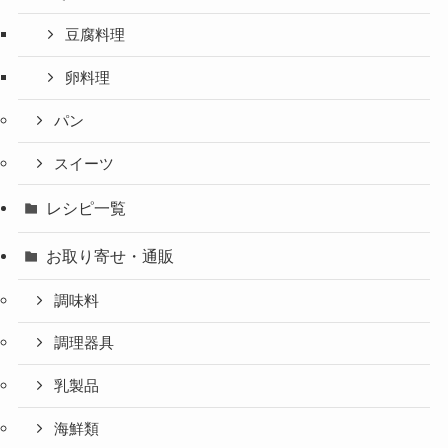
豆腐料理
卵料理
パン
スイーツ
レシピ一覧
お取り寄せ・通販
調味料
調理器具
乳製品
海鮮類