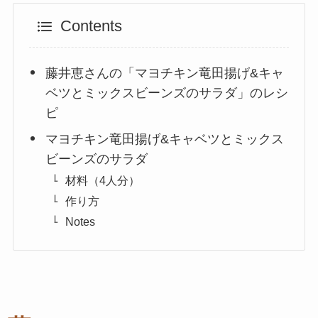
Contents
藤井恵さんの「マヨチキン竜田揚げ&キャ
ベツとミックスビーンズのサラダ」のレシ
ピ
マヨチキン竜田揚げ&キャベツとミックス
ビーンズのサラダ
材料（4人分）
作り方
Notes