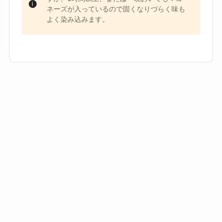
ネーズが入っているので固くなりづらく味も
よく染み込みます。