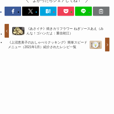
よかったらシェアしてね！
《あさイチ》焼きカリフラワー ねぎソースあえ（み
んな！ゴハンだよ：重信初江）
《上沼恵美子のおしゃべりクッキング》簡単スピード
メニュー（2021年1月）紹介されたレシピ一覧