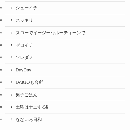
シューイチ
スッキリ
スローでイージーなルーティーンで
ゼロイチ
ソレダメ
DayDay
DAIGOも台所
男子ごはん
土曜はナニする⁉
なないろ日和