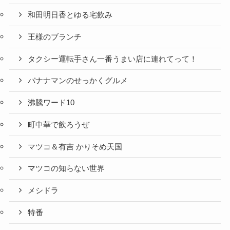
和田明日香とゆる宅飲み
王様のブランチ
タクシー運転手さん一番うまい店に連れてって！
バナナマンのせっかくグルメ
沸騰ワード10
町中華で飲ろうぜ
マツコ＆有吉 かりそめ天国
マツコの知らない世界
メシドラ
特番