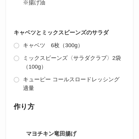
※揚げ油
キャベツとミックスビーンズのサラダ
キャベツ 6枚（300g）
ミックスビーンズ〈サラダクラブ〉2袋
（100g）
キューピー コールスロードレッシング
適量
作り方
マヨチキン竜田揚げ