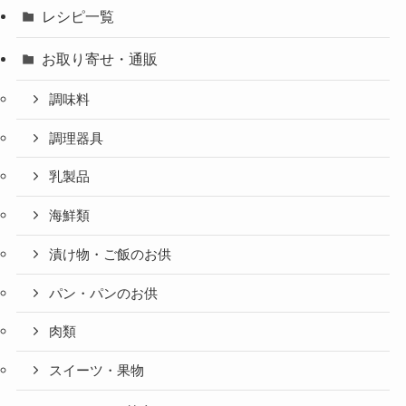
レシピ一覧
お取り寄せ・通販
調味料
調理器具
乳製品
海鮮類
漬け物・ご飯のお供
パン・パンのお供
肉類
スイーツ・果物