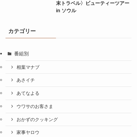
末トラベル〉ビューティーツアー
in ソウル
カテゴリー
番組別
相葉マナブ
あさイチ
あてなよる
ウワサのお客さま
おかずのクッキング
家事ヤロウ