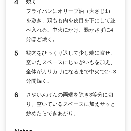
焼く
フライパンにオリーブ油（大さじ1）
を敷き、鶏もも肉を皮目を下にして並
べ入れる。中火にかけ、動かさずに4
分ほど焼く。
鶏肉をひっくり返して少し端に寄せ、
空いたスペースにじゃがいもを加え、
全体がカリカリになるまで中火で2～3
分間焼く。
さやいんげんの両端を除き3等分に切
り、空いているスペースに加えサッと
炒めたらできあがり。