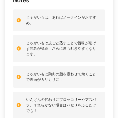
Notes
じゃがいもは、あればメークインがおすす
め。
じゃがいもは皮ごと蒸すことで旨味が逃げ
ず甘みが凝縮！さらに皮もむきやすくなり
ます。
じゃがいもに鶏肉の脂を吸わせて焼くこと
で表面がカリカリに！
いんげんの代わりにブロッコリーやアスパ
ラ、それらがない場合はパセリをふるだけ
でも！