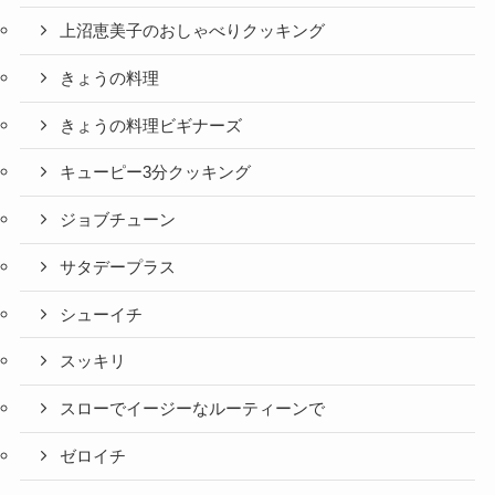
上沼恵美子のおしゃべりクッキング
きょうの料理
きょうの料理ビギナーズ
キューピー3分クッキング
ジョブチューン
サタデープラス
シューイチ
スッキリ
スローでイージーなルーティーンで
ゼロイチ