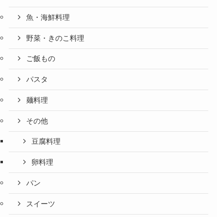
魚・海鮮料理
野菜・きのこ料理
ご飯もの
パスタ
麺料理
その他
豆腐料理
卵料理
パン
スイーツ