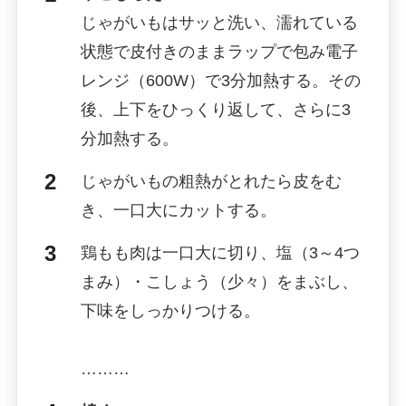
じゃがいもはサッと洗い、濡れている
状態で皮付きのままラップで包み電子
レンジ（600W）で3分加熱する。その
後、上下をひっくり返して、さらに3
分加熱する。
じゃがいもの粗熱がとれたら皮をむ
き、一口大にカットする。
鶏もも肉は一口大に切り、塩（3～4つ
まみ）・こしょう（少々）をまぶし、
下味をしっかりつける。
………