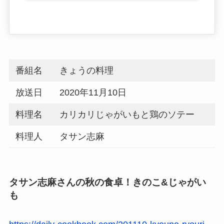
番組名
きょうの料理
放送日
2020年11月10日
料理名
カリカリじゃがいもと鶏のソテー
料理人
タサン志麻
タサン志麻さんの秋の食卓！きのこ&じゃがい
も