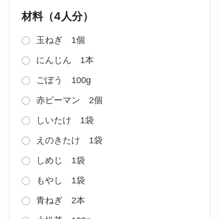
材料（4人分）
玉ねぎ 1個
にんじん 1本
ごぼう 100g
赤ピーマン 2個
しいたけ 1袋
えのきたけ 1袋
しめじ 1袋
もやし 1袋
青ねぎ 2本