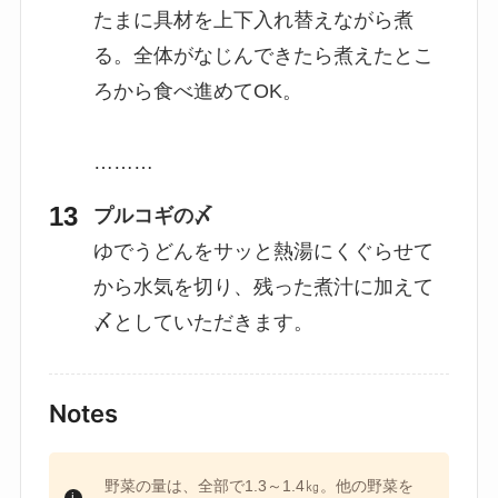
たまに具材を上下入れ替えながら煮
る。全体がなじんできたら煮えたとこ
ろから食べ進めてOK。
………
プルコギの〆
ゆでうどんをサッと熱湯にくぐらせて
から水気を切り、残った煮汁に加えて
〆としていただきます。
Notes
野菜の量は、全部で1.3～1.4㎏。他の野菜を