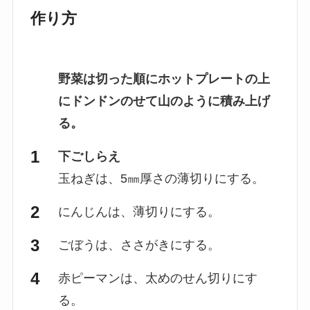
作り方
野菜は切った順にホットプレートの上
にドンドンのせて山のように積み上げ
る。
下ごしらえ
玉ねぎは、5㎜厚さの薄切りにする。
にんじんは、薄切りにする。
ごぼうは、ささがきにする。
赤ピーマンは、太めのせん切りにす
る。