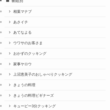
番組別
相葉マナブ
あさイチ
あてなよる
ウワサのお客さま
おかずのクッキング
家事ヤロウ
上沼恵美子のおしゃべりクッキング
きょうの料理
きょうの料理ビギナーズ
キューピー3分クッキング