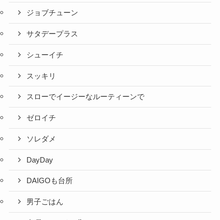
ジョブチューン
サタデープラス
シューイチ
スッキリ
スローでイージーなルーティーンで
ゼロイチ
ソレダメ
DayDay
DAIGOも台所
男子ごはん