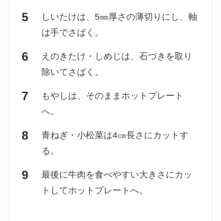
しいたけは、5㎜厚さの薄切りにし、軸
は手でさばく。
えのきたけ・しめじは、石づきを取り
除いてさばく。
もやしは、そのままホットプレート
へ。
青ねぎ・小松菜は4㎝長さにカットす
る。
最後に牛肉を食べやすい大きさにカッ
トしてホットプレートへ。