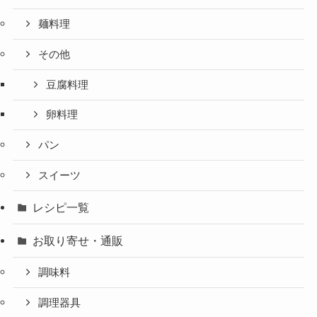
麺料理
その他
豆腐料理
卵料理
パン
スイーツ
レシピ一覧
お取り寄せ・通販
調味料
調理器具