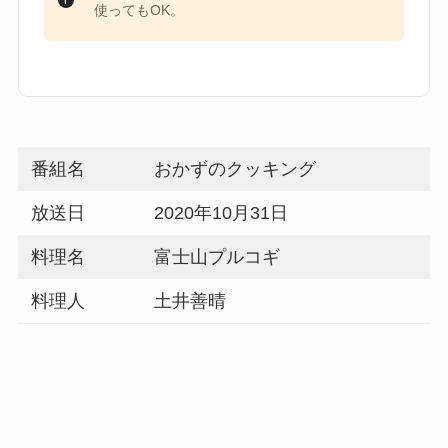
使ってもOK。
番組名
おかずのクッキング
放送日
2020年10月31日
料理名
富士山プルコギ
料理人
土井善晴