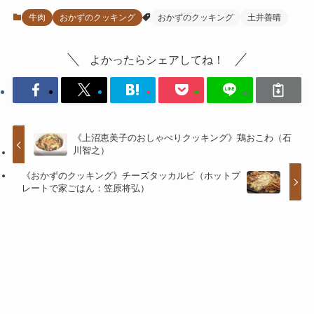
牛肉
おかずのクッキング
おかずのクッキング
土井善晴
よかったらシェアしてね！
《上沼恵美子のおしゃべりクッキング》鶏おこわ（石
川智之）
《おかずのクッキング》チーズタッカルビ（ホットプ
レートで家ごはん：笠原将弘）