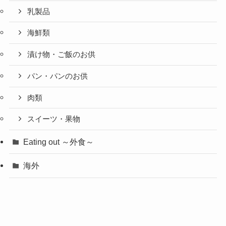
乳製品
海鮮類
漬け物・ご飯のお供
パン・パンのお供
肉類
スイーツ・果物
Eating out ～外食～
海外