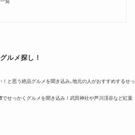
事一覧
グルメ探し！
い！と思う絶品グルメを聞き込み｡地元の人がおすすめするせっ
市
でせっかくグルメを聞き込み！武田神社や芦川渓谷など紅葉