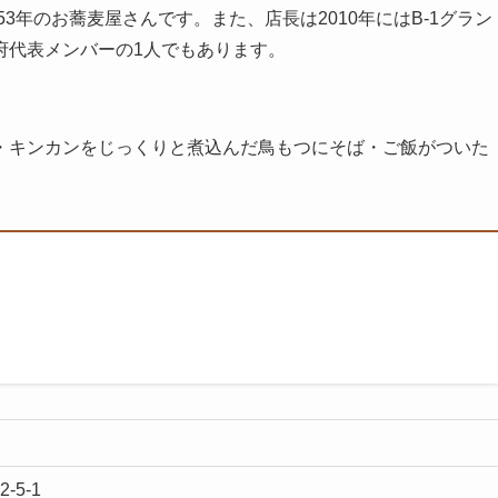
3年のお蕎麦屋さんです。また、店長は2010年にはB-1グラン
府代表メンバーの1人でもあります。
・キンカンをじっくりと煮込んだ鳥もつにそば・ご飯がついた
-5-1