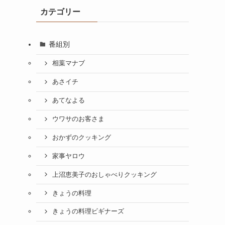
カテゴリー
番組別
相葉マナブ
あさイチ
あてなよる
ウワサのお客さま
おかずのクッキング
家事ヤロウ
上沼恵美子のおしゃべりクッキング
きょうの料理
きょうの料理ビギナーズ