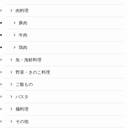
肉料理
豚肉
牛肉
鶏肉
魚・海鮮料理
野菜・きのこ料理
ご飯もの
パスタ
麺料理
その他