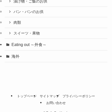
漬け物・ご飯のお供
パン・パンのお供
肉類
スイーツ・果物
Eating out ～外食～
海外
トップページ
サイトマップ
プライバシーポリシー
お問い合わせ