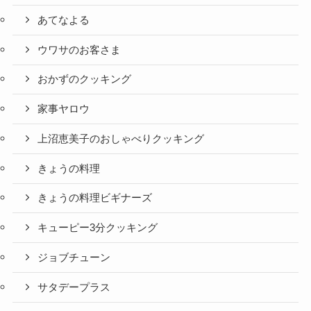
あてなよる
ウワサのお客さま
おかずのクッキング
家事ヤロウ
上沼恵美子のおしゃべりクッキング
きょうの料理
きょうの料理ビギナーズ
キューピー3分クッキング
ジョブチューン
サタデープラス