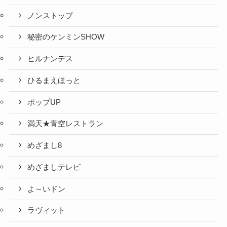
ノンストップ
秘密のケンミンSHOW
ヒルナンデス
ひるまえほっと
ポップUP
満天★青空レストラン
めざまし8
めざましテレビ
よ～いドン
ラヴィット