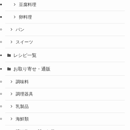
豆腐料理
卵料理
パン
スイーツ
レシピ一覧
お取り寄せ・通販
調味料
調理器具
乳製品
海鮮類