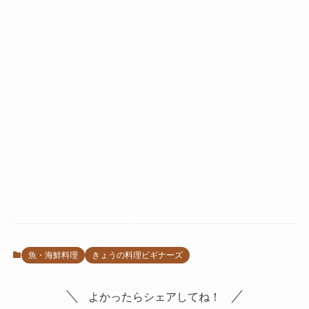
魚・海鮮料理
きょうの料理ビギナーズ
よかったらシェアしてね！