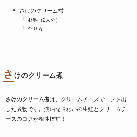
さけのクリーム煮
材料（2人分）
作り方
さ
けのクリーム煮
さけのクリーム煮
は、クリームチーズでコクを出
した煮物です。淡泊な味わいの生鮭とクリームチ
ーズのコクが相性抜群！