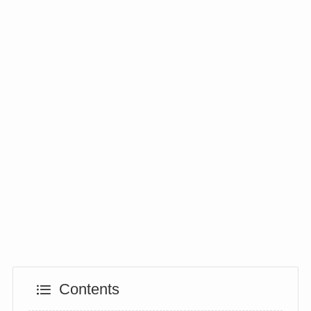
Contents