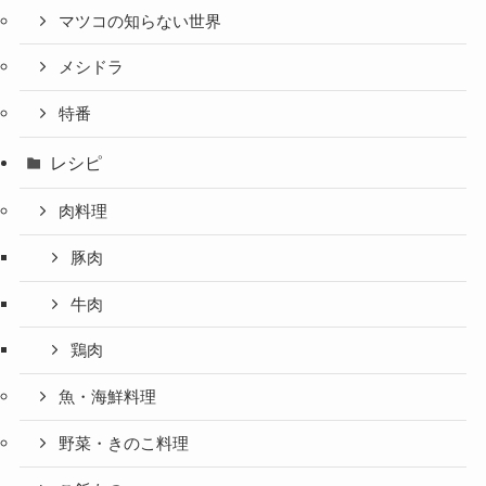
マツコの知らない世界
メシドラ
特番
レシピ
肉料理
豚肉
牛肉
鶏肉
魚・海鮮料理
野菜・きのこ料理