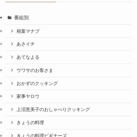
番組別
相葉マナブ
あさイチ
あてなよる
ウワサのお客さま
おかずのクッキング
家事ヤロウ
上沼恵美子のおしゃべりクッキング
きょうの料理
きょうの料理ビギナーズ