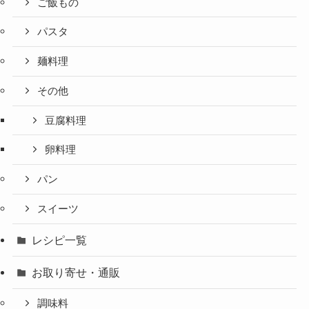
ご飯もの
パスタ
麺料理
その他
豆腐料理
卵料理
パン
スイーツ
レシピ一覧
お取り寄せ・通販
調味料