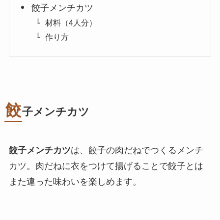
餃子メンチカツ
材料（4人分）
作り方
餃
子メンチカツ
餃子メンチカツ
は、餃子の肉だねでつくるメンチ
カツ。肉だねに衣をつけて揚げることで餃子とは
また違った味わいを楽しめます。