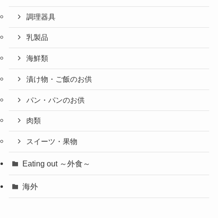
調理器具
乳製品
海鮮類
漬け物・ご飯のお供
パン・パンのお供
肉類
スイーツ・果物
Eating out ～外食～
海外