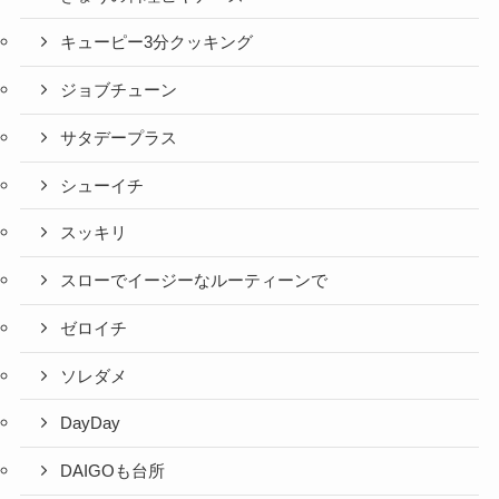
キューピー3分クッキング
ジョブチューン
サタデープラス
シューイチ
スッキリ
スローでイージーなルーティーンで
ゼロイチ
ソレダメ
DayDay
DAIGOも台所