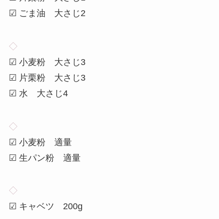
☑ ごま油 大さじ2
◇
☑ 小麦粉 大さじ3
☑ 片栗粉 大さじ3
☑ 水 大さじ4
◇
☑ 小麦粉 適量
☑ 生パン粉 適量
◇
☑ キャベツ 200g