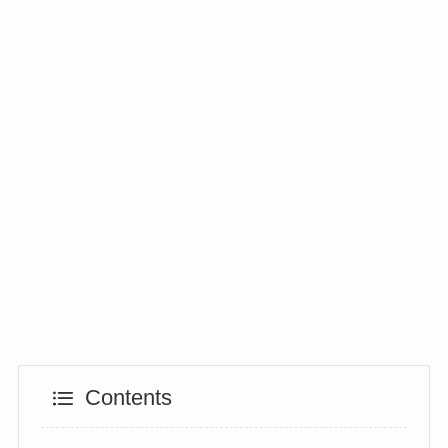
Contents