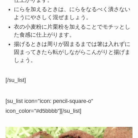
にらを加えるときは、にらをなるべく潰さない
ようにやさしく混ぜましょう。
衣の小麦粉に片栗粉を加えることでモチッとし
た食感に仕上がります。
揚げるときは周りが固まるまでは箸は入れずに
固まってきたら転がしながらこんがりと揚げま
しょう。
[/su_list]
[su_list icon=”icon: pencil-square-o”
icon_color=”#d5bbbb”][/su_list]