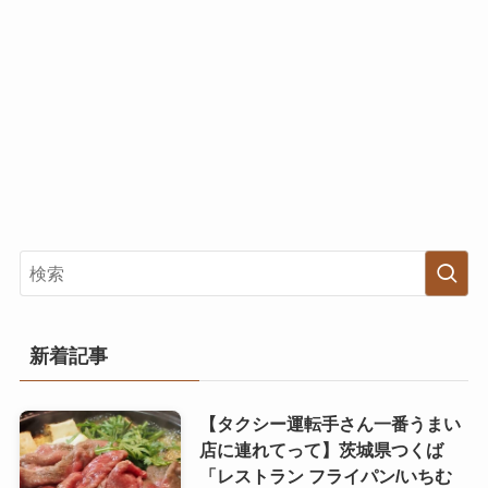
新着記事
【タクシー運転手さん一番うまい
店に連れてって】茨城県つくば
「レストラン フライパン/いちむ