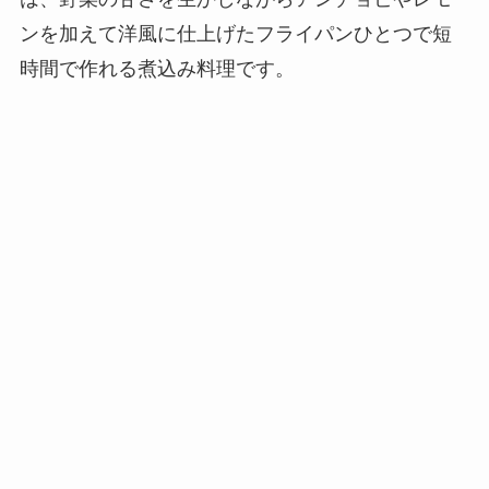
ンを加えて洋風に仕上げたフライパンひとつで短
時間で作れる煮込み料理です。