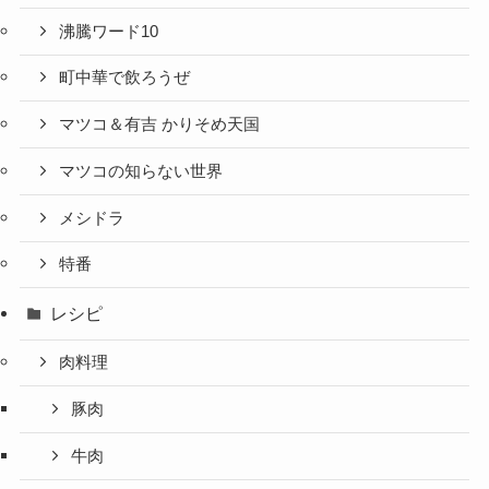
沸騰ワード10
町中華で飲ろうぜ
マツコ＆有吉 かりそめ天国
マツコの知らない世界
メシドラ
特番
レシピ
肉料理
豚肉
牛肉