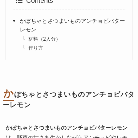
Contents
かぼちゃとさつまいものアンチョビバター
レモン
材料（2人分）
作り方
か
ぼちゃとさつまいものアンチョビバタ
ーレモン
かぼちゃとさつまいものアンチョビバターレモン
は、野菜の甘さを生かしながらアンチョビやレモ