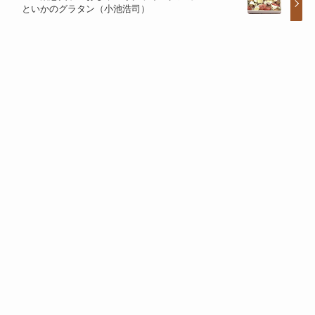
といかのグラタン（小池浩司）