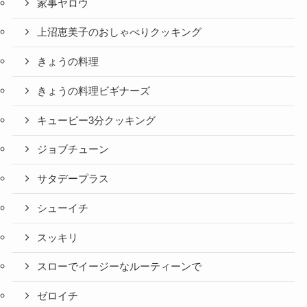
家事ヤロウ
上沼恵美子のおしゃべりクッキング
きょうの料理
きょうの料理ビギナーズ
キューピー3分クッキング
ジョブチューン
サタデープラス
シューイチ
スッキリ
スローでイージーなルーティーンで
ゼロイチ