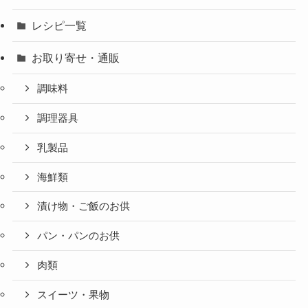
レシピ一覧
お取り寄せ・通販
調味料
調理器具
乳製品
海鮮類
漬け物・ご飯のお供
パン・パンのお供
肉類
スイーツ・果物