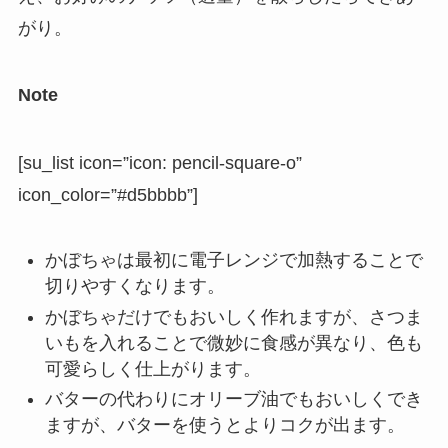
がり。
Note
[su_list icon=”icon: pencil-square-o”
icon_color=”#d5bbbb”]
かぼちゃは最初に電子レンジで加熱することで
切りやすくなります。
かぼちゃだけでもおいしく作れますが、さつま
いもを入れることで微妙に食感が異なり、色も
可愛らしく仕上がります。
バターの代わりにオリーブ油でもおいしくでき
ますが、バターを使うとよりコクが出ます。