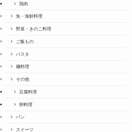
鶏肉
魚・海鮮料理
野菜・きのこ料理
ご飯もの
パスタ
麺料理
その他
豆腐料理
卵料理
パン
スイーツ