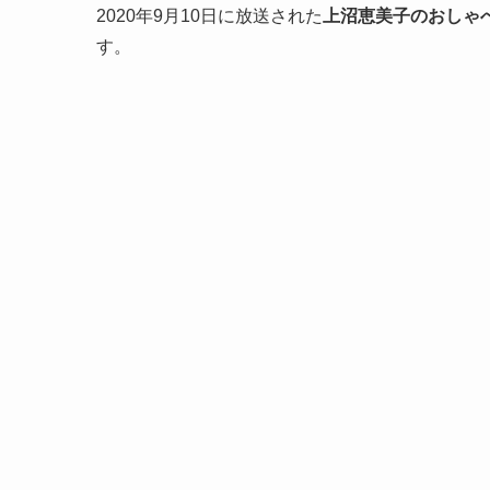
2020年9月10日に放送された
上沼恵美子のおしゃ
す。