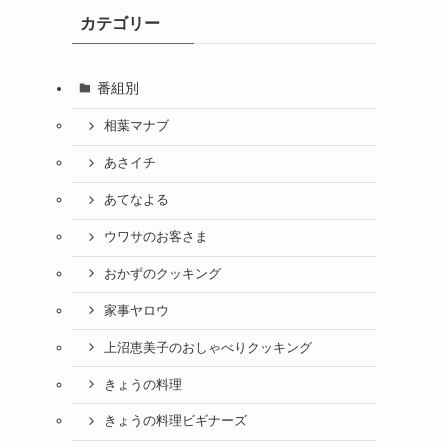
カテゴリー
番組別
相葉マナブ
あさイチ
あてなよる
ウワサのお客さま
おかずのクッキング
家事ヤロウ
上沼恵美子のおしゃべりクッキング
きょうの料理
きょうの料理ビギナーズ