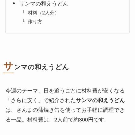
サンマの和えうどん
材料（2人分）
作り方
サ
ンマの和えうどん
今週のテーマ、日を追うごとに材料費が安くなる
「さらに安く」で紹介された
サンマの和えうどん
は、さんまの蒲焼き缶を使ってお手軽に調理でき
る一品。材料費は、2人前で約300円です。