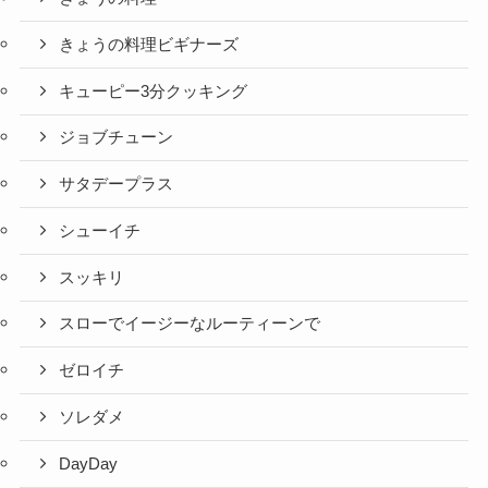
きょうの料理ビギナーズ
キューピー3分クッキング
ジョブチューン
サタデープラス
シューイチ
スッキリ
スローでイージーなルーティーンで
ゼロイチ
ソレダメ
DayDay