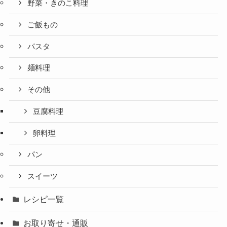
野菜・きのこ料理
ご飯もの
パスタ
麺料理
その他
豆腐料理
卵料理
パン
スイーツ
レシピ一覧
お取り寄せ・通販