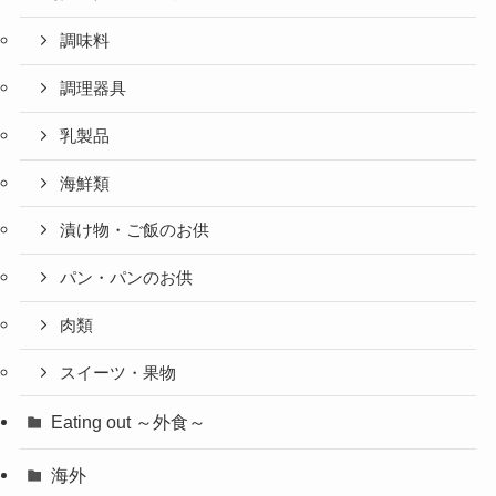
調味料
調理器具
乳製品
海鮮類
漬け物・ご飯のお供
パン・パンのお供
肉類
スイーツ・果物
Eating out ～外食～
海外