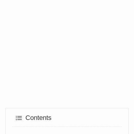
Contents