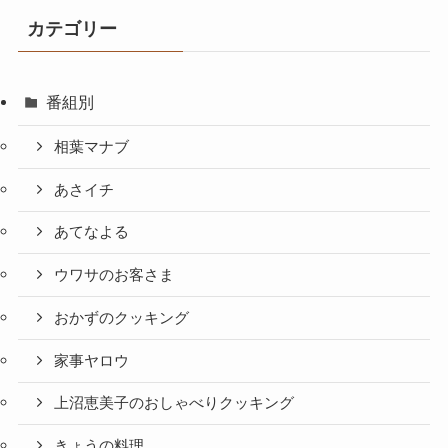
カテゴリー
番組別
相葉マナブ
あさイチ
あてなよる
ウワサのお客さま
おかずのクッキング
家事ヤロウ
上沼恵美子のおしゃべりクッキング
きょうの料理