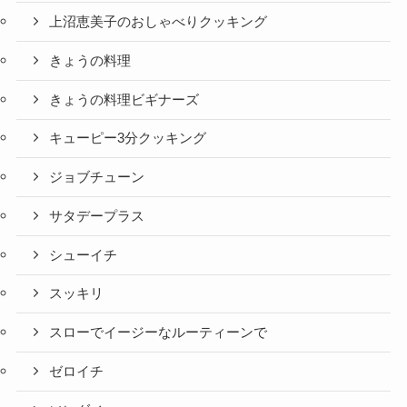
上沼恵美子のおしゃべりクッキング
きょうの料理
きょうの料理ビギナーズ
キューピー3分クッキング
ジョブチューン
サタデープラス
シューイチ
スッキリ
スローでイージーなルーティーンで
ゼロイチ