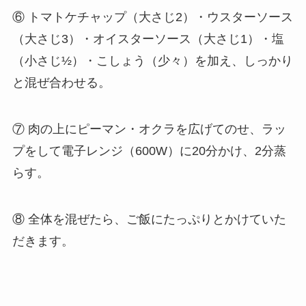
⑥ トマトケチャップ（大さじ2）・ウスターソース
（大さじ3）・オイスターソース（大さじ1）・塩
（小さじ½）・こしょう（少々）を加え、しっかり
と混ぜ合わせる。
⑦ 肉の上にピーマン・オクラを広げてのせ、ラッ
プをして電子レンジ（600W）に20分かけ、2分蒸
らす。
⑧ 全体を混ぜたら、ご飯にたっぷりとかけていた
だきます。