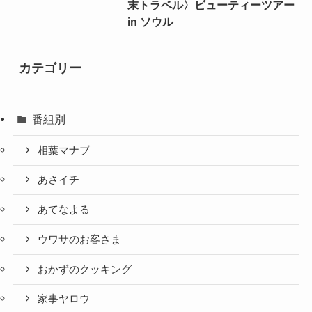
末トラベル〉ビューティーツアー
in ソウル
カテゴリー
番組別
相葉マナブ
あさイチ
あてなよる
ウワサのお客さま
おかずのクッキング
家事ヤロウ