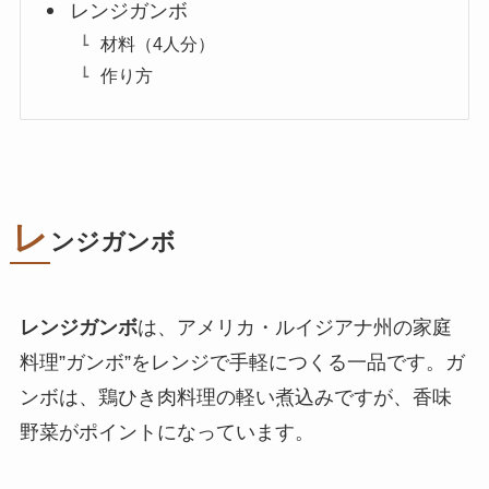
レンジガンボ
材料（4人分）
作り方
レ
ンジガンボ
レンジガンボ
は、アメリカ・ルイジアナ州の家庭
料理”ガンボ”をレンジで手軽につくる一品です。ガ
ンボは、鶏ひき肉料理の軽い煮込みですが、香味
野菜がポイントになっています。