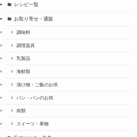
レシピ一覧
お取り寄せ・通販
調味料
調理器具
乳製品
海鮮類
漬け物・ご飯のお供
パン・パンのお供
肉類
スイーツ・果物