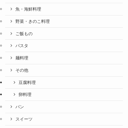
魚・海鮮料理
野菜・きのこ料理
ご飯もの
パスタ
麺料理
その他
豆腐料理
卵料理
パン
スイーツ