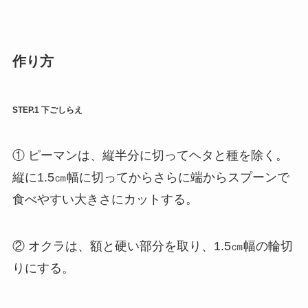
作り方
STEP.1 下ごしらえ
① ピーマンは、縦半分に切ってヘタと種を除く。
縦に1.5㎝幅に切ってからさらに端からスプーンで
食べやすい大きさにカットする。
② オクラは、額と硬い部分を取り、1.5㎝幅の輪切
りにする。