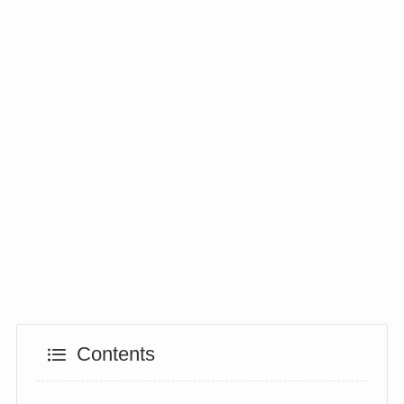
Contents