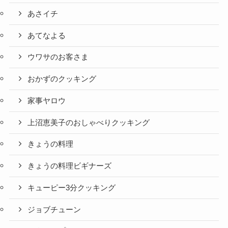
あさイチ
あてなよる
ウワサのお客さま
おかずのクッキング
家事ヤロウ
上沼恵美子のおしゃべりクッキング
きょうの料理
きょうの料理ビギナーズ
キューピー3分クッキング
ジョブチューン