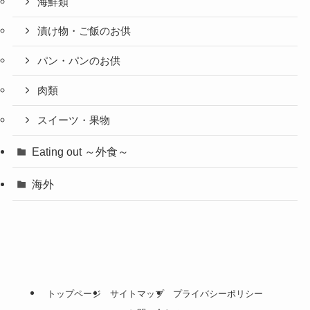
海鮮類
漬け物・ご飯のお供
パン・パンのお供
肉類
スイーツ・果物
Eating out ～外食～
海外
トップページ
サイトマップ
プライバシーポリシー