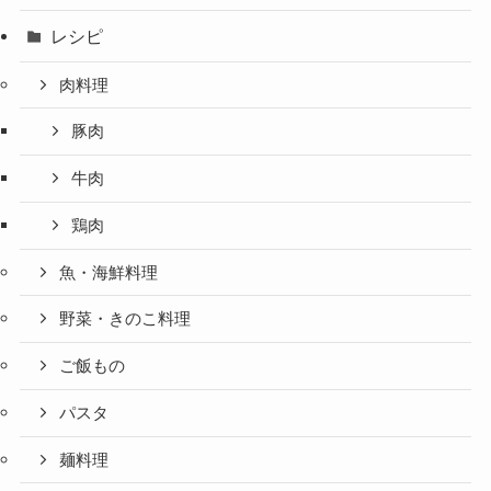
レシピ
肉料理
豚肉
牛肉
鶏肉
魚・海鮮料理
野菜・きのこ料理
ご飯もの
パスタ
麺料理