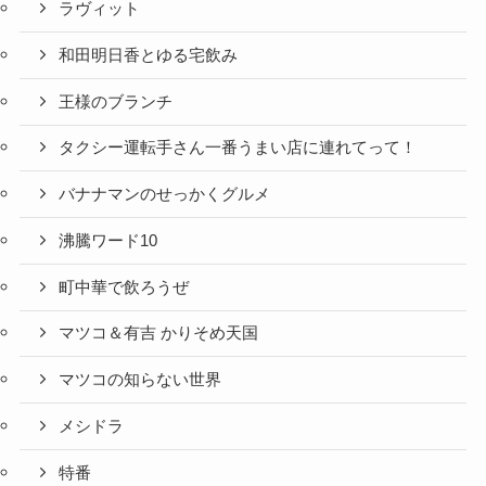
ラヴィット
和田明日香とゆる宅飲み
王様のブランチ
タクシー運転手さん一番うまい店に連れてって！
バナナマンのせっかくグルメ
沸騰ワード10
町中華で飲ろうぜ
マツコ＆有吉 かりそめ天国
マツコの知らない世界
メシドラ
特番