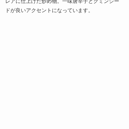
レアに仕上げた炒め物。一味唐辛子とクミンシー
ドが良いアクセントになっています。