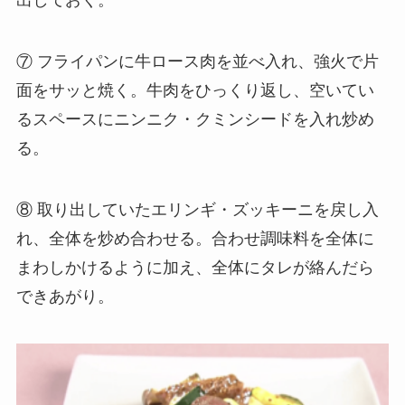
出しておく。
⑦ フライパンに牛ロース肉を並べ入れ、強火で片
面をサッと焼く。牛肉をひっくり返し、空いてい
るスペースにニンニク・クミンシードを入れ炒め
る。
⑧ 取り出していたエリンギ・ズッキーニを戻し入
れ、全体を炒め合わせる。合わせ調味料を全体に
まわしかけるように加え、全体にタレが絡んだら
できあがり。