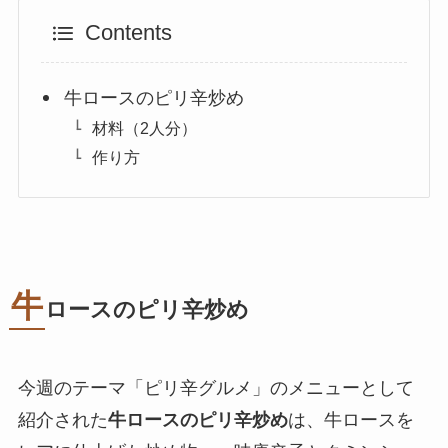
Contents
牛ロースのピリ辛炒め
材料（2人分）
作り方
牛
ロースのピリ辛炒め
今週のテーマ「ピリ辛グルメ」のメニューとして
紹介された
牛ロースのピリ辛炒め
は、牛ロースを