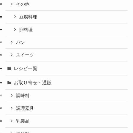
その他
豆腐料理
卵料理
パン
スイーツ
レシピ一覧
お取り寄せ・通販
調味料
調理器具
乳製品