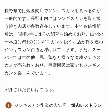
長野県では焼き肉店でジンギスカンを食べるのが
一般的です。長野市内にはジンギスカンを取り扱
う焼き肉店が多数存在しています。中でも信州新
町は、昭和5年には羊の飼育を始めており、山間の
一本道に6軒のジンギスカンを扱うお店が軒を連ね
ジンギスカン街道と呼ばれています。また、スー
パーでは羊の他、豚、鶏など様々な冷凍ジンギス
カンが売られており、長野県民は家でもジンギス
カンを楽しんでいます。
紹介されたお店はこちら。
ジンギスカン街道の人気店！
焼肉レストラン