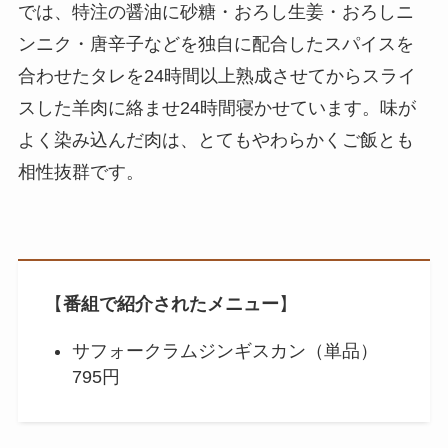
では、特注の醤油に砂糖・おろし生姜・おろしニ
ンニク・唐辛子などを独自に配合したスパイスを
合わせたタレを24時間以上熟成させてからスライ
スした羊肉に絡ませ24時間寝かせています。味が
よく染み込んだ肉は、とてもやわらかくご飯とも
相性抜群です。
【
番組で紹介されたメニュー
】
サフォークラムジンギスカン（単品）
795円