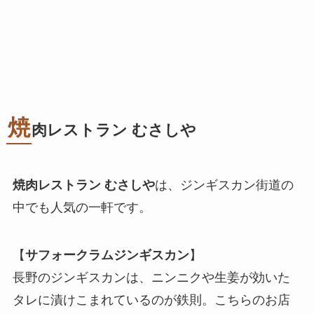
焼
肉レストラン むさしや
焼肉レストラン むさしや
は、ジンギスカン街道の
中でも人気の一軒です。
【
サフォークラムジンギスカン
】
長野のジンギスカンは、ニンニクや生姜が効いた
タレに漬けこまれているのが鉄則。こちらのお店