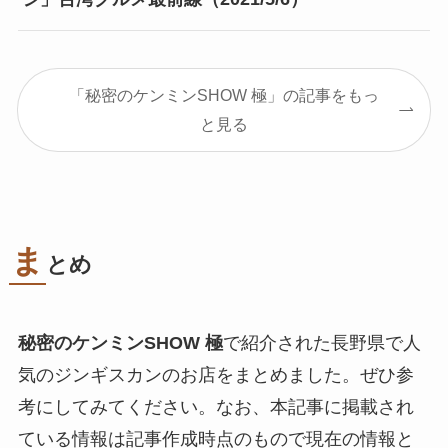
「秘密のケンミンSHOW 極」の記事をもっ
と見る
ま
とめ
秘密のケンミンSHOW 極
で紹介された長野県で人
気のジンギスカンのお店をまとめました。ぜひ参
考にしてみてください。なお、本記事に掲載され
ている情報は記事作成時点のもので現在の情報と