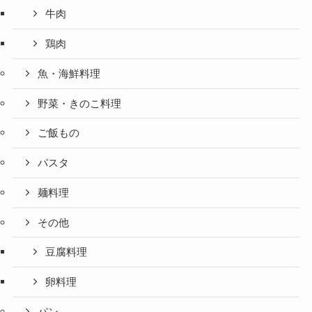
牛肉
鶏肉
魚・海鮮料理
野菜・きのこ料理
ご飯もの
パスタ
麺料理
その他
豆腐料理
卵料理
パン