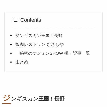
Contents
ジンギスカン王国！長野
焼肉レストラン むさしや
「秘密のケンミンSHOW 極」記事一覧
まとめ
ジ
ンギスカン王国！長野