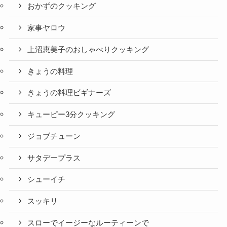
おかずのクッキング
家事ヤロウ
上沼恵美子のおしゃべりクッキング
きょうの料理
きょうの料理ビギナーズ
キューピー3分クッキング
ジョブチューン
サタデープラス
シューイチ
スッキリ
スローでイージーなルーティーンで