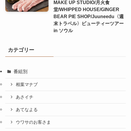
MAKE UP STUDIO/月火食
堂/WHIPPED HOUSE/GINGER
BEAR PIE SHOP/Juuneedu〈週
末トラベル〉ビューティーツアー
in ソウル
カテゴリー
番組別
相葉マナブ
あさイチ
あてなよる
ウワサのお客さま