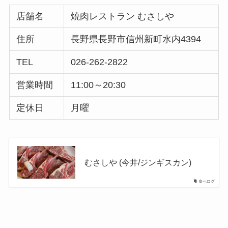
店舗名
焼肉レストラン むさしや
住所
長野県長野市信州新町水内4394
TEL
026-262-2822
営業時間
11:00～20:30
定休日
月曜
むさしや (今井/ジンギスカン)
食べログ