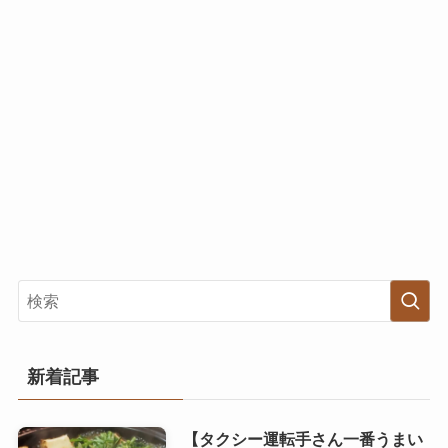
新着記事
【タクシー運転手さん一番うまい