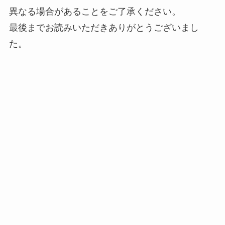
異なる場合があることをご了承ください。
最後までお読みいただきありがとうございまし
た。