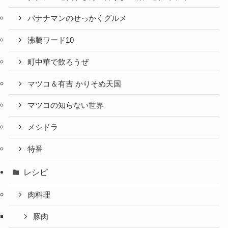
バナナマンのせっかくグルメ
沸騰ワード10
町中華で飲ろうぜ
マツコ＆有吉 かりそめ天国
マツコの知らない世界
メシドラ
特番
レシピ
肉料理
豚肉