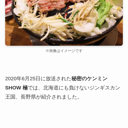
※画像はイメージです
2020年6月25日に放送された
秘密のケンミン
SHOW 極
では、北海道にも負けないジンギスカン
王国、長野県が紹介されました。