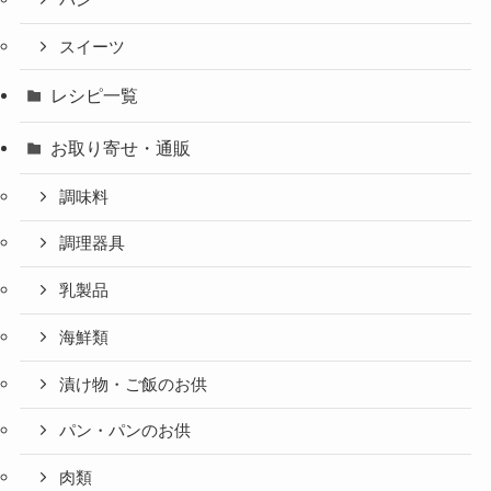
スイーツ
レシピ一覧
お取り寄せ・通販
調味料
調理器具
乳製品
海鮮類
漬け物・ご飯のお供
パン・パンのお供
肉類