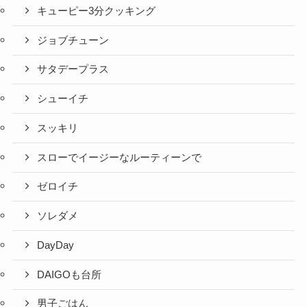
キューピー3分クッキング
ジョブチューン
サタデープラス
シューイチ
スッキリ
スローでイージーなルーティーンで
ゼロイチ
ソレダメ
DayDay
DAIGOも台所
男子ごはん