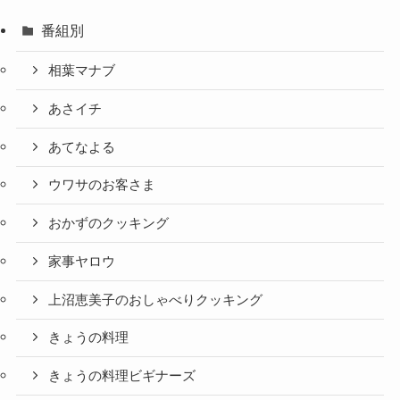
番組別
相葉マナブ
あさイチ
あてなよる
ウワサのお客さま
おかずのクッキング
家事ヤロウ
上沼恵美子のおしゃべりクッキング
きょうの料理
きょうの料理ビギナーズ