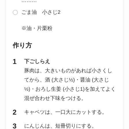
………
ごま油 小さじ2
※油・片栗粉
作り方
下ごしらえ
豚肉は、大きいものがあれば小さくし
てから、酒 (大さじ½)・醤油 (大さじ
½)・おろし生姜 (小さじ1)を加えてよく
混ぜ合わせ下味をつける。
キャベツは、一口大にカットする。
にんじんは、短冊切りにする。