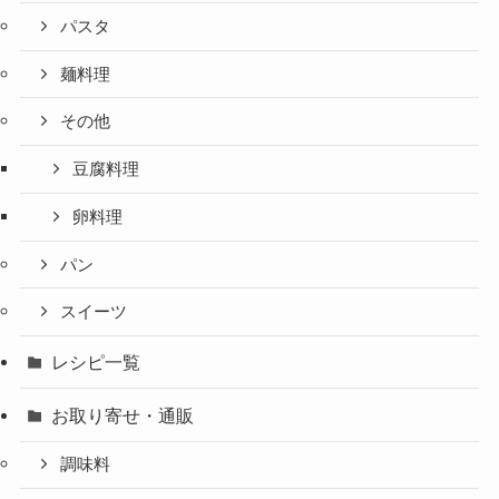
パスタ
麺料理
その他
豆腐料理
卵料理
パン
スイーツ
レシピ一覧
お取り寄せ・通販
調味料