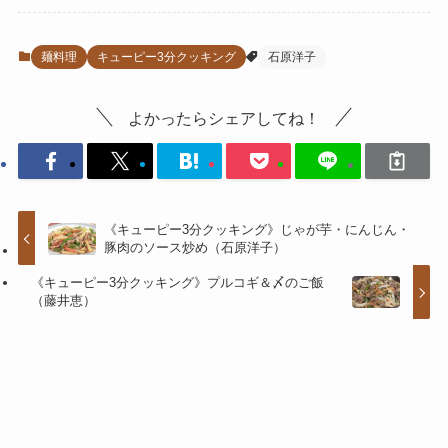
麺料理
キューピー3分クッキング
石原洋子
よかったらシェアしてね！
《キューピー3分クッキング》じゃが芋・にんじん・
豚肉のソース炒め（石原洋子）
《キューピー3分クッキング》プルコギ＆〆のご飯
（藤井恵）