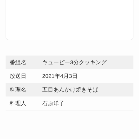
番組名
キューピー3分クッキング
放送日
2021年4月3日
料理名
五目あんかけ焼きそば
料理人
石原洋子