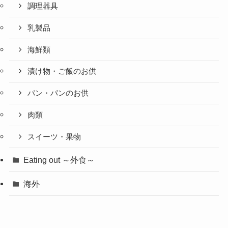
調理器具
乳製品
海鮮類
漬け物・ご飯のお供
パン・パンのお供
肉類
スイーツ・果物
Eating out ～外食～
海外