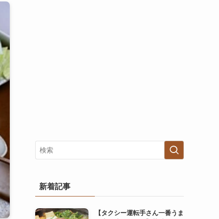
新着記事
【タクシー運転手さん一番うま