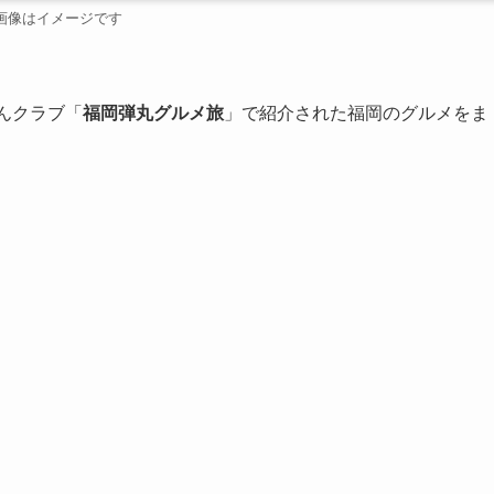
画像はイメージです
んクラブ「
福岡弾丸グルメ旅
」で紹介された福岡のグルメをま