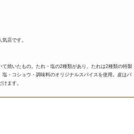
人気店です。
いて焼いたもの。たれ・塩の2種類があり、たれは2種類の特製
、塩・コショウ・調味料のオリジナルスパイスを使用。皮はパ
だけます。