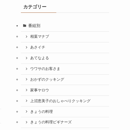
カテゴリー
番組別
相葉マナブ
あさイチ
あてなよる
ウワサのお客さま
おかずのクッキング
家事ヤロウ
上沼恵美子のおしゃべりクッキング
きょうの料理
きょうの料理ビギナーズ