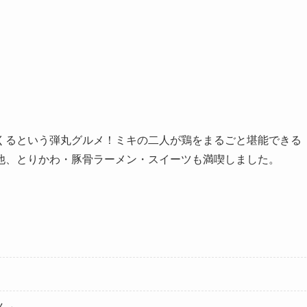
」
くるという弾丸グルメ！ミキの二人が鶏をまるごと堪能できる
他、とりかわ・豚骨ラーメン・スイーツも満喫しました。