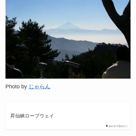
Photo by
じゃらん
昇仙峡ロープウェイ
あわせて読みたい