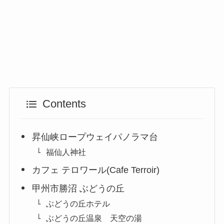
Contents
昇仙峡ロープウェイパノラマ台
福仙人神社
カフェ テロワール(Cafe Terroir)
甲州市勝沼 ぶどうの丘
ぶどうの丘ホテル
ぶどうの丘温泉 天空の湯