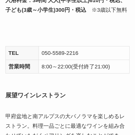
入浴料金：3時間 大人(中学生以上)610円・税込、
子ども(3歳～小学生)300円・税込
※3歳以下無料
TEL
050-5589-2216
営業時間
8:00～22:00(受付終了21:00)
展望ワインレストラン
甲府盆地と南アルプスの大パノラマを楽しめるレ
ストラン。料理一品ごとに最適なワインを組み合