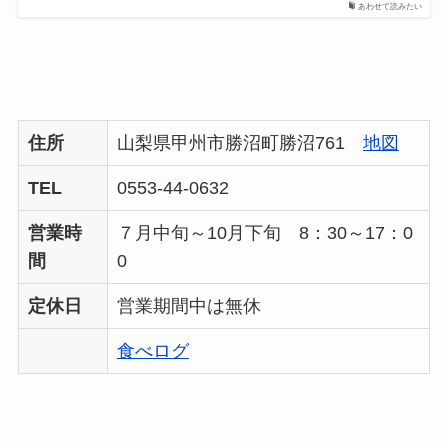
あわせて読みたい
住所
山梨県甲州市勝沼町勝沼761
地図
TEL
0553-44-0632
営業時
７月中旬～10月下旬 8：30～17：0
間
0
定休日
営業期間中は無休
食べログ