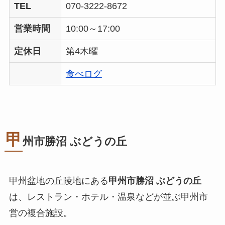
TEL
070-3222-8672
営業時間
10:00～17:00
定休日
第4木曜
食べログ
甲
州市勝沼 ぶどうの丘
甲州盆地の丘陵地にある
甲州市勝沼 ぶどうの丘
は、レストラン・ホテル・温泉などが並ぶ甲州市
営の複合施設。