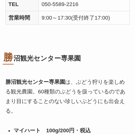
TEL
050-5589-2216
営業時間
9:00～17:30(受付終了17:00)
勝
沼観光センター専果園
勝沼観光センター専果園
は、ぶどう狩りを楽しめ
る観光農園。60種類のぶどうを扱っているのであ
まり目にすることのない珍しいぶどうにも出会え
る。
マイハート 100g/200円・税込