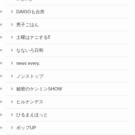
DAIGOも台所
男子ごはん
土曜はナニする⁉
なないろ日和
news every.
ノンストップ
秘密のケンミンSHOW
ヒルナンデス
ひるまえほっと
ポップUP