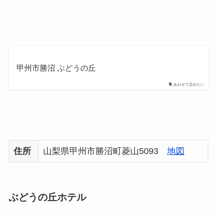
甲州市勝沼 ぶどうの丘
あわせて読みたい
住所
山梨県甲州市勝沼町菱山5093
地図
ぶどうの丘ホテル