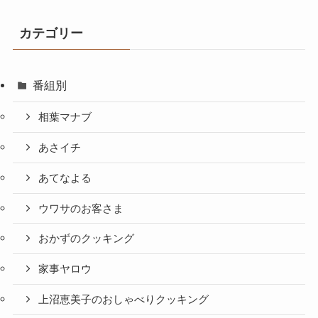
カテゴリー
番組別
相葉マナブ
あさイチ
あてなよる
ウワサのお客さま
おかずのクッキング
家事ヤロウ
上沼恵美子のおしゃべりクッキング