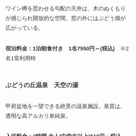
ワイン樽を思わせる勾配の天井は、木のぬくもり
が感じられ開放的な空間。窓の外にはぶどう畑が
広がっている。
宿泊料金：1泊朝食付き 1名7550円～(税込)
※2
名1室利用時
ぶどうの丘温泉 天空の湯
甲府盆地を一望できる絶景の温泉施設。泉質は、
透明な高アルカリ単純泉。