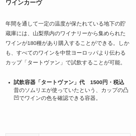
ワインカーヴ
年間を通して一定の温度が保たれている地下の貯
蔵庫には、山梨県内のワイナリーから集められた
ワインが180種があり購入することができる。しか
も、すべてのワインを中世ヨーロッパより伝わる
カップ「タートヴァン」で試飲することが可能。
試飲容器「タートヴァン」代 1500円・税込
昔のソムリエが使っていたという、カップの凸
凹でワインの色を確認できる容器。