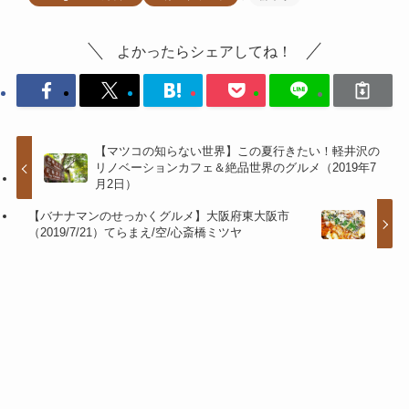
よかったらシェアしてね！
【マツコの知らない世界】この夏行きたい！軽井沢の
リノベーションカフェ＆絶品世界のグルメ（2019年7
月2日）
【バナナマンのせっかくグルメ】大阪府東大阪市
（2019/7/21）てらまえ/空/心斎橋ミツヤ