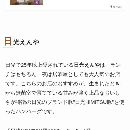
食べログ
日
光えんや
日光で25年以上愛されている
日光えんや
は、ラン
チはもちろん、夜は居酒屋としても大人気のお店
です。こちらのお店のおすすめが、生まれたとき
から無菌室で育てている甘みが強く上品なおいし
さが特徴の日光のブランド豚”日光HIMITSU豚”を使
ったハンバーグです。