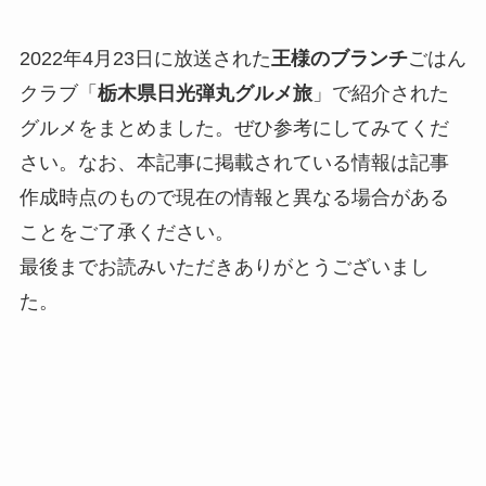
2022年4月23日に放送された
王様のブランチ
ごはん
クラブ「
栃木県日光弾丸グルメ旅
」で紹介された
グルメをまとめました。ぜひ参考にしてみてくだ
さい。なお、本記事に掲載されている情報は記事
作成時点のもので現在の情報と異なる場合がある
ことをご了承ください。
最後までお読みいただきありがとうございまし
た。