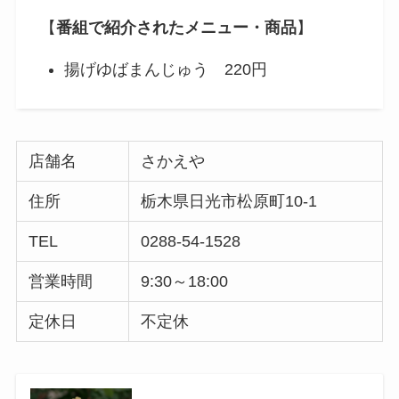
【
番組で紹介されたメニュー・商品
】
揚げゆばまんじゅう 220円
店舗名
さかえや
住所
栃木県日光市松原町10-1
TEL
0288-54-1528
営業時間
9:30～18:00
定休日
不定休