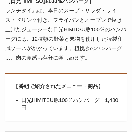
【
日光HIMITSU豚100％ハンバーグ
】
ランチタイムは、本日のスープ・サラダ・ライ
ス・ドリンク付き。フライパンとオーブンで焼き
上げたジューシーな日光HIMITSU豚100％のハンバ
ーグには、12種類の野菜と果物を使用した特製和
風ソースがかかっています。粗挽きのハンバーグ
は、肉の食感も存分に楽しめます。
【
番組で紹介されたメニュー・商品
】
日光HIMITSU豚100％ハンバーグ 1,480
円