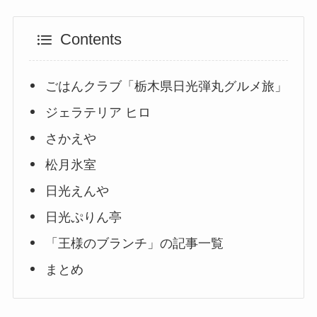
Contents
ごはんクラブ「栃木県日光弾丸グルメ旅」
ジェラテリア ヒロ
さかえや
松月氷室
日光えんや
日光ぷりん亭
「王様のブランチ」の記事一覧
まとめ