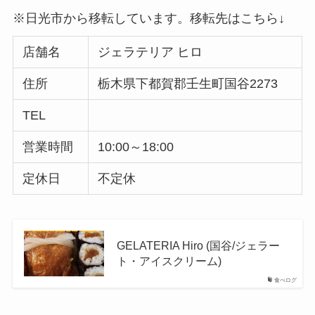
※日光市から移転しています。移転先はこちら↓
店舗名
ジェラテリア ヒロ
住所
栃木県下都賀郡壬生町国谷2273
TEL
営業時間
10:00～18:00
定休日
不定休
GELATERIA Hiro (国谷/ジェラー
ト・アイスクリーム)
食べログ