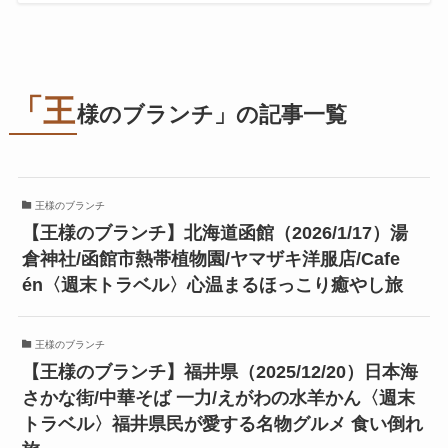
「王
様のブランチ」の記事一覧
王様のブランチ
【王様のブランチ】北海道函館（2026/1/17）湯
倉神社/函館市熱帯植物園/ヤマザキ洋服店/Cafe
én〈週末トラベル〉心温まるほっこり癒やし旅
王様のブランチ
【王様のブランチ】福井県（2025/12/20）日本海
さかな街/中華そば 一力/えがわの水羊かん〈週末
トラベル〉福井県民が愛する名物グルメ 食い倒れ