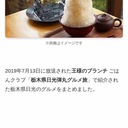
※画像はイメージです
2019年7月13日に放送された
王様のブランチ
ごは
んクラブ「
栃木県日光弾丸グルメ旅
」で紹介され
た栃木県日光のグルメをまとめました。