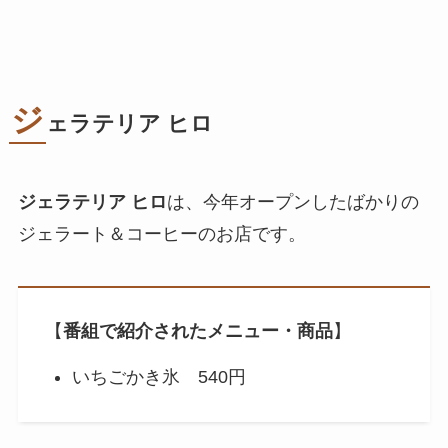
ジ
ェラテリア ヒロ
ジェラテリア ヒロ
は、今年オープンしたばかりの
ジェラート＆コーヒーのお店です。
【
番組で紹介されたメニュー・商品
】
いちごかき氷 540円