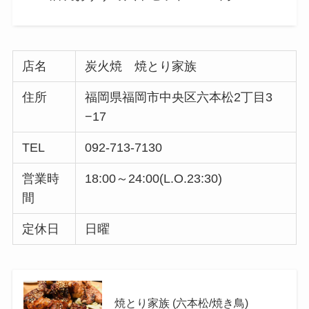
店名
炭火焼 焼とり家族
住所
福岡県福岡市中央区六本松2丁目3
−17
TEL
092-713-7130
営業時
18:00～24:00(L.O.23:30)
間
定休日
日曜
焼とり家族 (六本松/焼き鳥)