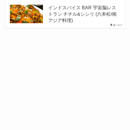
インドスパイス BAR 宇宙脳レス
トラン チチル&シシリ (六本松/南
アジア料理)
食べログ