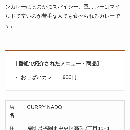
ンカレーはほのかにスパイシー、豆カレーはマイ
ルドで辛いのが苦手な人でも食べられるカレーで
す。
【
番組で紹介されたメニュー・商品
】
おっぱいカレー 900円
店
CURRY NADO
名
住
福岡県福岡市中央区高砂2丁目11−1