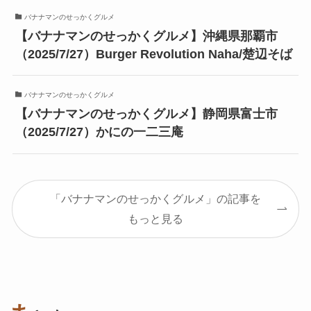
バナナマンのせっかくグルメ
【バナナマンのせっかくグルメ】沖縄県那覇市
（2025/7/27）Burger Revolution Naha/楚辺そば
バナナマンのせっかくグルメ
【バナナマンのせっかくグルメ】静岡県富士市
（2025/7/27）かにの一二三庵
「バナナマンのせっかくグルメ」の記事を
もっと見る