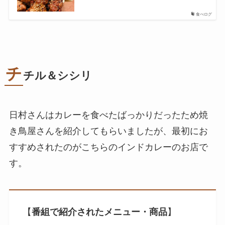
食べログ
チ
チル＆シシリ
日村さんはカレーを食べたばっかりだったため焼
き鳥屋さんを紹介してもらいましたが、最初にお
すすめされたのがこちらのインドカレーのお店で
す。
【
番組で紹介されたメニュー・商品
】