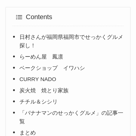
Contents
日村さんが福岡県福岡市でせっかくグルメ
探し！
らーめん屋 鳳凛
ベークショップ イワハシ
CURRY NADO
炭火焼 焼とり家族
チチル＆シシリ
「バナナマンのせっかくグルメ」の記事一
覧
まとめ