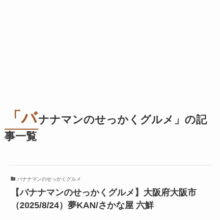
「バ
ナナマンのせっかくグルメ」の記
事一覧
バナナマンのせっかくグルメ
【バナナマンのせっかくグルメ】大阪府大阪市
（2025/8/24）夢KAN/さかな屋 六鮮