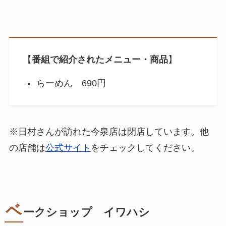
【
番組で紹介されたメニュー・商品
】
らーめん 690円
※日村さんが訪れた今泉店は閉店しています。他
の店舗は
公式サイト
をチェックしてください。
ベ
ークショップ イワハシ