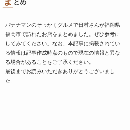
ま
とめ
バナナマンのせっかくグルメで日村さんが福岡県
福岡市で訪れたお店をまとめました。ぜひ参考に
してみてください。なお、本記事に掲載されてい
る情報は記事作成時点のもので現在の情報と異な
る場合があることをご了承ください。
最後までお読みいただきありがとうございまし
た。