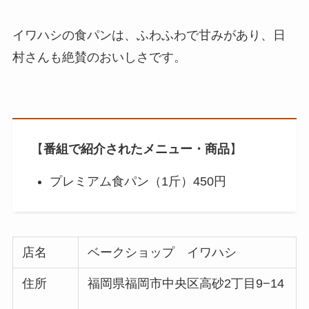
イワハシの食パンは、ふわふわで甘みがあり、日
村さんも絶賛のおいしさです。
【
番組で紹介されたメニュー・商品
】
プレミアム食パン（1斤）450円
店名
ベークショップ イワハシ
住所
福岡県福岡市中央区高砂2丁目9−14