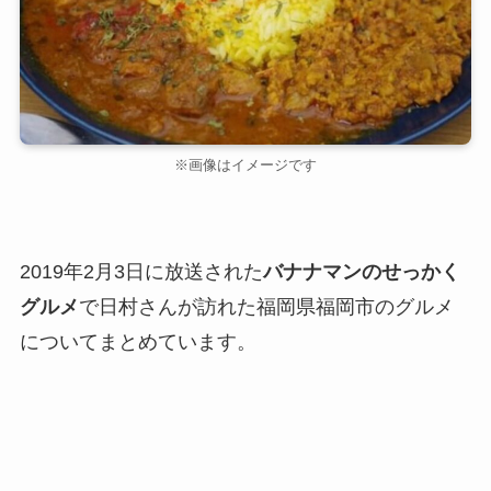
※画像はイメージです
2019年2月3日に放送された
バナナマンのせっかく
グルメ
で日村さんが訪れた福岡県福岡市のグルメ
についてまとめています。