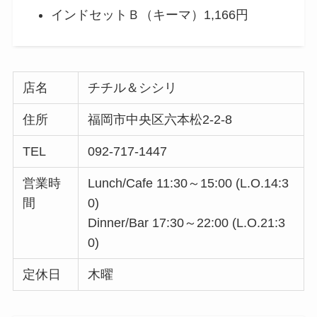
インドセットＢ（キーマ）1,166円
店名
チチル＆シシリ
住所
福岡市中央区六本松2-2-8
TEL
092-717-1447
営業時
Lunch/Cafe 11:30～15:00 (L.O.14:3
間
0)
Dinner/Bar 17:30～22:00 (L.O.21:3
0)
定休日
木曜