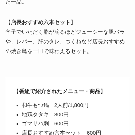
た一品。
【
店長おすすめ六本セット
】
辛子でいただく脂が滴るほどジューシーな豚バラ
や、レバー、肝のタレ、つくねなど店長おすすめ
の焼き鳥を一皿で味わえるセット。
【
番組で紹介されたメニュー・商品
】
和牛もつ鍋 2人前/1,800円
地鶏タタキ 800円
ゴマサバ刺 600円
店長おすすめ六本セット 600円