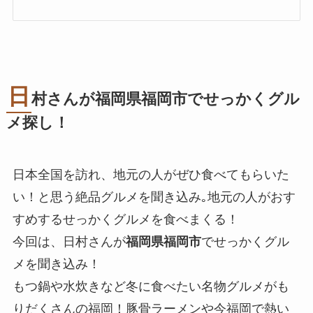
日
村さんが福岡県福岡市でせっかくグル
メ探し！
日本全国を訪れ、地元の人がぜひ食べてもらいた
い！と思う絶品グルメを聞き込み｡地元の人がおす
すめするせっかくグルメを食べまくる！
今回は、日村さんが
福岡県福岡市
でせっかくグル
メを聞き込み！
もつ鍋や水炊きなど冬に食べたい名物グルメがも
りだくさんの福岡！豚骨ラーメンや今福岡で熱い