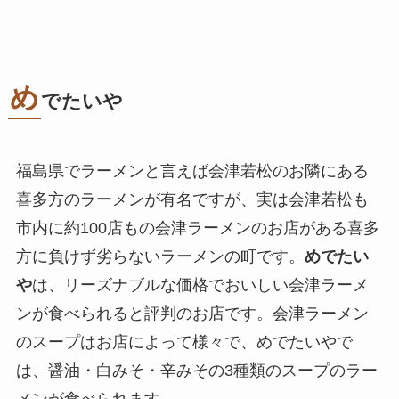
め
でたいや
福島県でラーメンと言えば会津若松のお隣にある
喜多方のラーメンが有名ですが、実は会津若松も
市内に約100店もの会津ラーメンのお店がある喜多
方に負けず劣らないラーメンの町です。
めでたい
や
は、リーズナブルな価格でおいしい会津ラーメ
ンが食べられると評判のお店です。会津ラーメン
のスープはお店によって様々で、めでたいやで
は、醤油・白みそ・辛みその3種類のスープのラー