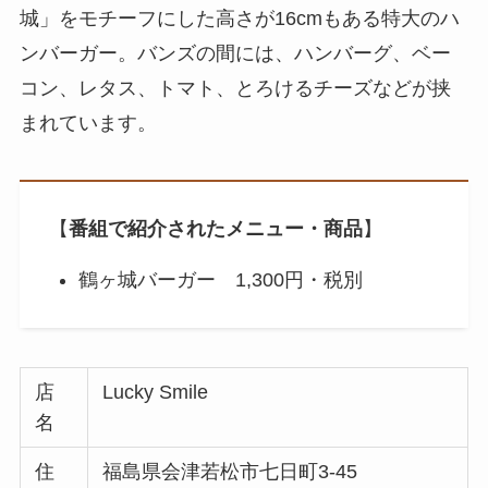
城」をモチーフにした高さが16cmもある特大のハ
ンバーガー。バンズの間には、ハンバーグ、ベー
コン、レタス、トマト、とろけるチーズなどが挟
まれています。
【
番組で紹介されたメニュー・商品
】
鶴ヶ城バーガー 1,300円・税別
店
Lucky Smile
名
住
福島県会津若松市七日町3-45