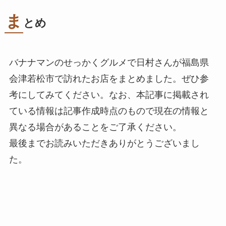
ま
とめ
バナナマンのせっかくグルメで日村さんが福島県
会津若松市で訪れたお店をまとめました。ぜひ参
考にしてみてください。なお、本記事に掲載され
ている情報は記事作成時点のもので現在の情報と
異なる場合があることをご了承ください。
最後までお読みいただきありがとうございまし
た。