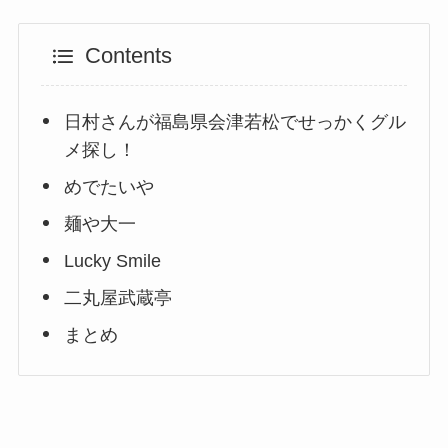
Contents
日村さんが福島県会津若松でせっかくグル
メ探し！
めでたいや
麺や大一
Lucky Smile
二丸屋武蔵亭
まとめ