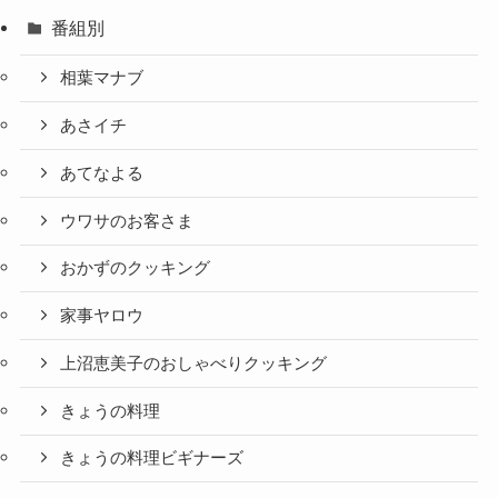
番組別
相葉マナブ
あさイチ
あてなよる
ウワサのお客さま
おかずのクッキング
家事ヤロウ
上沼恵美子のおしゃべりクッキング
きょうの料理
きょうの料理ビギナーズ