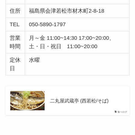
住所
福島県会津若松市材木町2-8-18
TEL
050-5890-1797
営業
月～金 11:00~14:30 17:00~20:00、
時間
土・日・祝日 11:00~20:00
定休
水曜
日
二丸屋武蔵亭 (西若松/そば)
食べログ