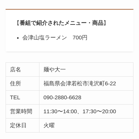
【
番組で紹介されたメニュー・商品
】
会津山塩ラーメン 700円
店名
麺や大一
住所
福島県会津若松市滝沢町6-22
TEL
090-2880-6628
営業時間
11:30〜14:00、17:30〜20:00
定休日
火曜