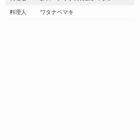
料理人
ワタナベマキ