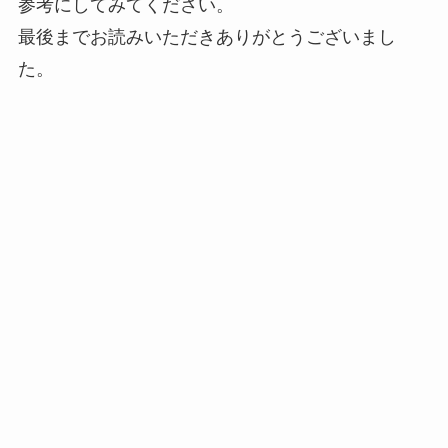
参考にしてみてください。
最後までお読みいただきありがとうございまし
た。