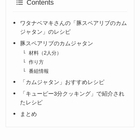
Contents
ワタナベマキさんの「豚スペアリブのカム
ジャタン」のレシピ
豚スペアリブのカムジャタン
材料（2人分）
作り方
番組情報
「カムジャタン」おすすめレシピ
「キューピー3分クッキング」で紹介され
たレシピ
まとめ