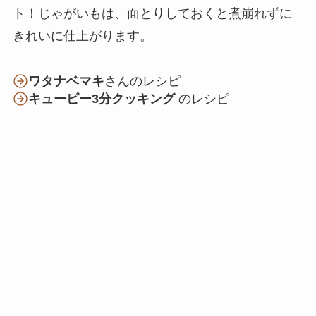
ト！じゃがいもは、面とりしておくと煮崩れずに
きれいに仕上がります。
ワタナベマキ
さんのレシピ
キューピー3分クッキング
のレシピ