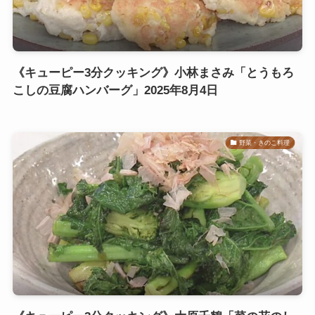
《キューピー3分クッキング》小林まさみ「とうもろ
こしの豆腐ハンバーグ」2025年8月4日
野菜・きのこ料理