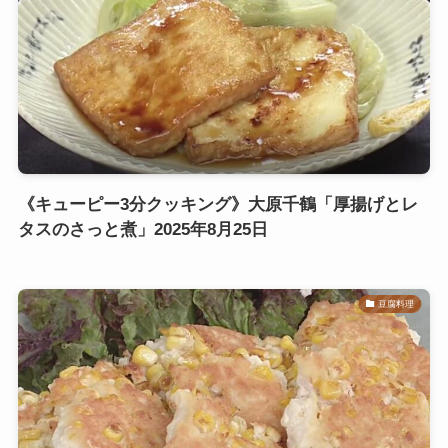
《キューピー3分クッキング》大原千鶴「厚揚げとレ
タスのさっと煮」2025年8月25日
豆腐料理