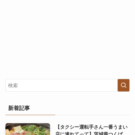
新着記事
【タクシー運転手さん一番うまい
店に連れてって】茨城県つくば