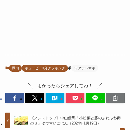
豚肉
キューピー3分クッキング
ワタナベマキ
よかったらシェアしてね！
《ノンストップ》中山優馬「小松菜と豚のふわふわ卵
のせ」ゆウマいごはん（2024年1月19日）