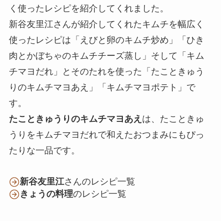
く使ったレシピを紹介してくれました。
新谷友里江さんが紹介してくれたキムチを幅広く
使ったレシピは「えびと卵のキムチ炒め」「ひき
肉とかぼちゃのキムチチーズ蒸し」そして「キム
チマヨだれ」とそのたれを使った「たこときゅう
りのキムチマヨあえ」「キムチマヨポテト」で
す。
たこときゅうりのキムチマヨあえ
は、たこときゅ
うりをキムチマヨだれで和えたおつまみにもぴっ
たりな一品です。
新谷友里江
さんのレシピ一覧
きょうの料理
のレシピ一覧