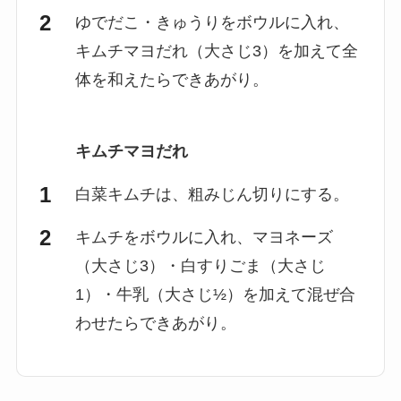
ゆでだこ・きゅうりをボウルに入れ、
キムチマヨだれ（大さじ3）を加えて全
体を和えたらできあがり。
キムチマヨだれ
白菜キムチは、粗みじん切りにする。
キムチをボウルに入れ、マヨネーズ
（大さじ3）・白すりごま（大さじ
1）・牛乳（大さじ½）を加えて混ぜ合
わせたらできあがり。