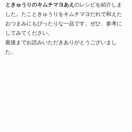
ときゅうりのキムチマヨあえ
のレシピを紹介しま
した。たこときゅうりをキムチマヨだれで和えた
おつまみにもぴったりな一品です。ぜひ、参考に
してみてください。
最後までお読みいただきありがとうございまし
た。