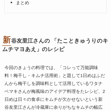
まとめ
新
谷友里江さんの 「たこときゅうりのキ
ムチマヨあえ」のレシピ
今回のきょうの料理では、「コレって万能調味
料！梅干し・キムチ活用術」と題して1日めはふだ
んから梅干しを調味料として活用しているワタナ
ベマキさんが梅風味のアイデア料理をたレシピ、2
日めは日々の食卓にキムチが欠かせないという新
谷友里江さんが冷蔵庫に余りがちなキムチの幅広