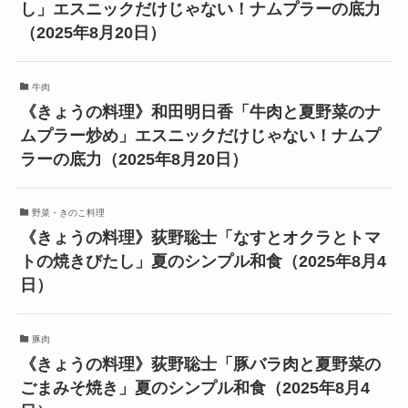
し」エスニックだけじゃない！ナムプラーの底力
（2025年8月20日）
牛肉
《きょうの料理》和田明日香「牛肉と夏野菜のナ
ムプラー炒め」エスニックだけじゃない！ナムプ
ラーの底力（2025年8月20日）
野菜・きのこ料理
《きょうの料理》荻野聡士「なすとオクラとトマ
トの焼きびたし」夏のシンプル和食（2025年8月4
日）
豚肉
《きょうの料理》荻野聡士「豚バラ肉と夏野菜の
ごまみそ焼き」夏のシンプル和食（2025年8月4