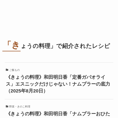
「き
ょうの料理」で紹介されたレシピ
ご飯もの
《きょうの料理》和田明日香「定番ガパオライ
ス」エスニックだけじゃない！ナムプラーの底力
（2025年8月20日）
野菜・きのこ料理
《きょうの料理》和田明日香「ナムプラーおひた