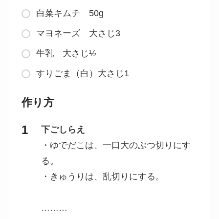
白菜キムチ 50g
マヨネーズ 大さじ3
牛乳 大さじ½
すりごま（白）大さじ1
作り方
下ごしらえ
・ゆでだこは、一口大のぶつ切りにす
る。
・きゅうりは、乱切りにする。
………