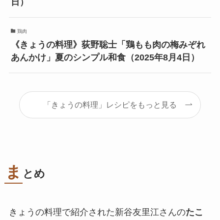
日）
鶏肉
《きょうの料理》荻野聡士「鶏もも肉の梅みぞれ
あんかけ」夏のシンプル和食（2025年8月4日）
「きょうの料理」レシピをもっと見る
ま
とめ
きょうの料理で紹介された新谷友里江さんの
たこ