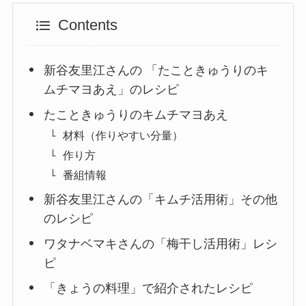
Contents
新谷友里江さんの 「たこときゅうりのキ
ムチマヨあえ」のレシピ
たこときゅうりのキムチマヨあえ
材料（作りやすい分量）
作り方
番組情報
新谷友里江さんの「キムチ活用術」その他
のレシピ
ワタナベマキさんの「梅干し活用術」レシ
ピ
「きょうの料理」で紹介されたレシピ