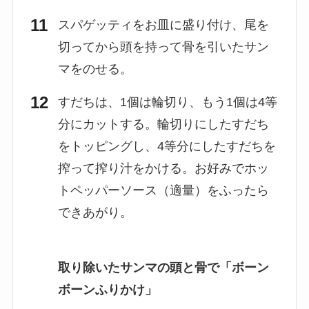
スパゲッティをお皿に盛り付け、尾を
切ってから頭を持って骨を引いたサン
マをのせる。
すだちは、1個は輪切り、もう1個は4等
分にカットする。輪切りにしたすだち
をトッピングし、4等分にしたすだちを
搾って搾り汁をかける。お好みでホッ
トペッパーソース（適量）をふったら
できあがり。
取り除いたサンマの頭と骨で「ボーン
ボーンふりかけ」