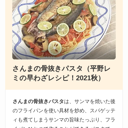
さんまの骨抜きパスタ（平野レ
ミの早わざレシピ！2021秋）
さんまの骨抜きパスタ
は、サンマを焼いた後
のフライパンを使い具材を炒め、スパゲッテ
ィも煮てしまうサンマの旨味たっぷり、フラ