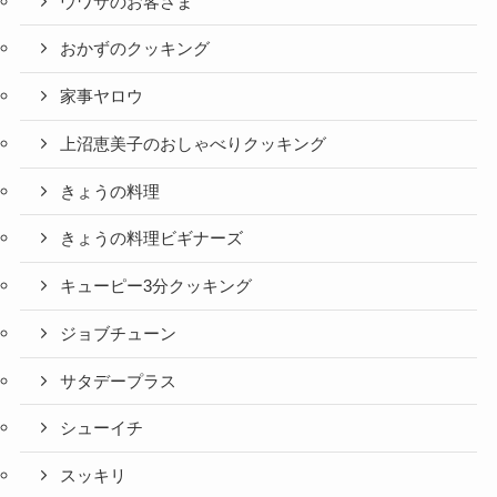
ウワサのお客さま
おかずのクッキング
家事ヤロウ
上沼恵美子のおしゃべりクッキング
きょうの料理
きょうの料理ビギナーズ
キューピー3分クッキング
ジョブチューン
サタデープラス
シューイチ
スッキリ