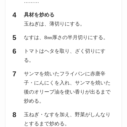
………
具材を炒める
玉ねぎは、薄切りにする。
なすは、8㎜厚さの半月切りにする。
トマトはヘタを取り、ざく切りにす
る。
サンマを焼いたフライパンに赤唐辛
子・にんにくを入れ、サンマを焼いた
後のオリーブ油を使い香りが出るまで
炒める。
玉ねぎ・なすを加え、野菜がしんなり
とするまで炒める。