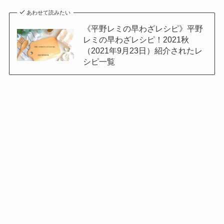
あわせて読みたい
《平野レミの早わざレシピ》平野
レミの早わざレシピ！2021秋
（2021年9月23日）紹介されたレ
シピ一覧