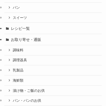
パン
スイーツ
レシピ一覧
お取り寄せ・通販
調味料
調理器具
乳製品
海鮮類
漬け物・ご飯のお供
パン・パンのお供