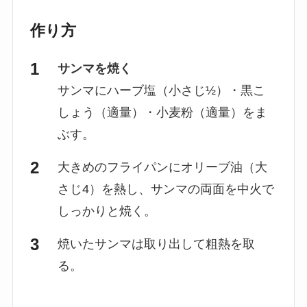
作り方
サンマを焼く
サンマにハーブ塩（小さじ½）・黒こ
しょう（適量）・小麦粉（適量）をま
ぶす。
大きめのフライパンにオリーブ油（大
さじ4）を熱し、サンマの両面を中火で
しっかりと焼く。
焼いたサンマは取り出して粗熱を取
る。