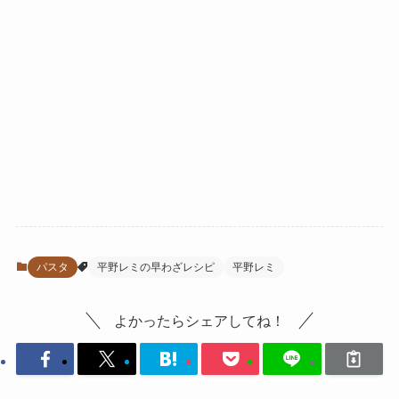
パスタ
平野レミの早わざレシピ
平野レミ
よかったらシェアしてね！