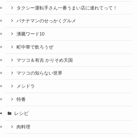
タクシー運転手さん一番うまい店に連れてって！
バナナマンのせっかくグルメ
沸騰ワード10
町中華で飲ろうぜ
マツコ＆有吉 かりそめ天国
マツコの知らない世界
メシドラ
特番
レシピ
肉料理