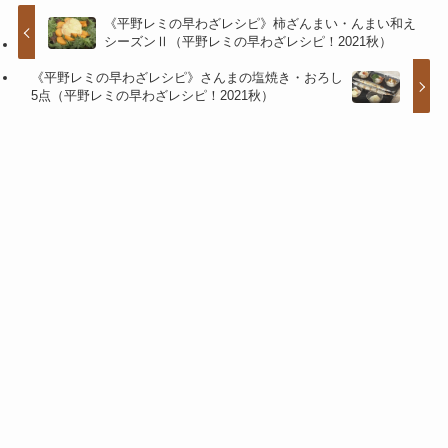
《平野レミの早わざレシピ》柿ざんまい・んまい和え
シーズンⅡ（平野レミの早わざレシピ！2021秋）
《平野レミの早わざレシピ》さんまの塩焼き・おろし
5点（平野レミの早わざレシピ！2021秋）