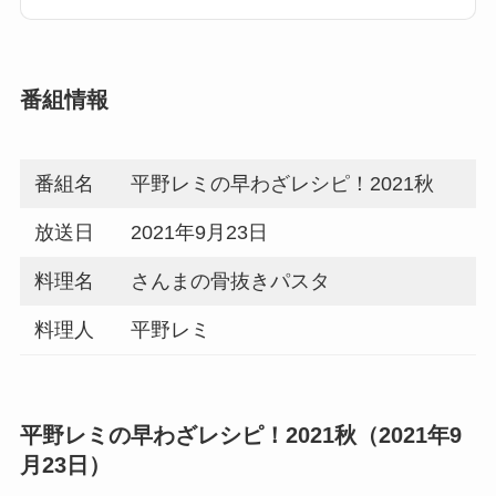
番組情報
番組名
平野レミの早わざレシピ！2021秋
放送日
2021年9月23日
料理名
さんまの骨抜きパスタ
料理人
平野レミ
平野レミの早わざレシピ！2021秋（2021年9
月23日）