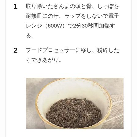
取り除いたさんまの頭と骨、しっぽを
耐熱皿にのせ、ラップをしないで電子
レンジ（600W）で2分30秒間加熱す
る。
フードプロセッサーに移し、粉砕した
らできあがり。