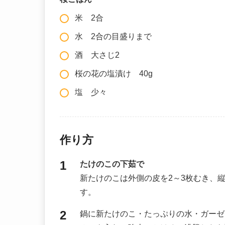
米 2合
水 2合の目盛りまで
酒 大さじ2
桜の花の塩漬け 40g
塩 少々
作り方
たけのこの下茹で
新たけのこは外側の皮を2～3枚むき、
す。
鍋に新たけのこ・たっぷりの水・ガーゼ