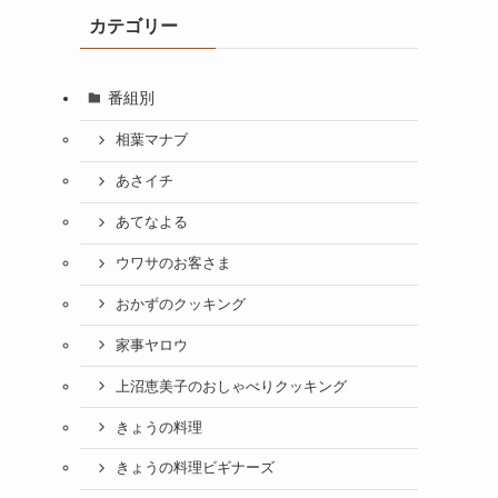
カテゴリー
番組別
相葉マナブ
あさイチ
あてなよる
ウワサのお客さま
おかずのクッキング
家事ヤロウ
上沼恵美子のおしゃべりクッキング
きょうの料理
きょうの料理ビギナーズ