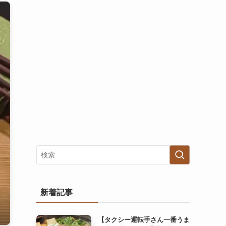
新着記事
【タクシー運転手さん一番うま