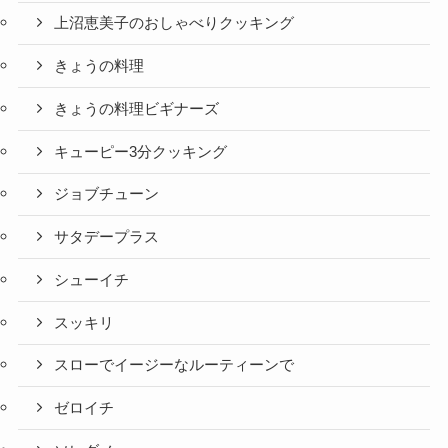
上沼恵美子のおしゃべりクッキング
きょうの料理
きょうの料理ビギナーズ
キューピー3分クッキング
ジョブチューン
サタデープラス
シューイチ
スッキリ
スローでイージーなルーティーンで
ゼロイチ