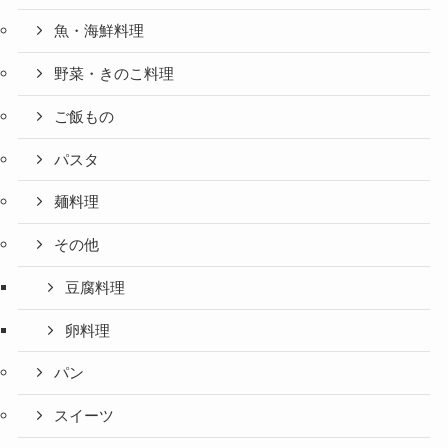
魚・海鮮料理
野菜・きのこ料理
ご飯もの
パスタ
麺料理
その他
豆腐料理
卵料理
パン
スイーツ