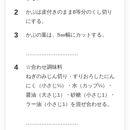
かぶは皮付きのまま8等分のくし切り
にする。
かぶの葉は、5㎜幅にカットする。
…………………………
☆合わせ調味料
ねぎのみじん切り・すりおろしたにん
にく（小さじ¼）・水（カップ¼）・
醤油（大さじ1）・砂糖（小さじ1）・
ラー油（小さじ1）を混ぜ合わせる。
…………………………