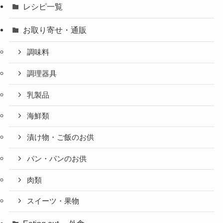
レシピ一覧
お取り寄せ・通販
調味料
調理器具
乳製品
海鮮類
漬け物・ご飯のお供
パン・パンのお供
肉類
スイーツ・果物