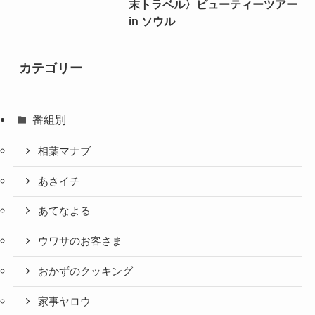
末トラベル〉ビューティーツアー
in ソウル
カテゴリー
番組別
相葉マナブ
あさイチ
あてなよる
ウワサのお客さま
おかずのクッキング
家事ヤロウ