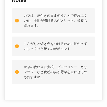
カブは、皮付きのまま使うことで崩れにく
い他、手間が省けるのがメリット。栄養も
取れます。
こんがりと焼き色をつけるために動かさず
にじっくりと焼くのがポイント。
かぶの代わりに大根・ブロッコリー・カリ
フラワーなど食感のある野菜を合わせるの
もおすすめ。