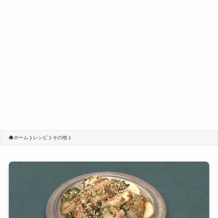
ホーム
レシピ
その他