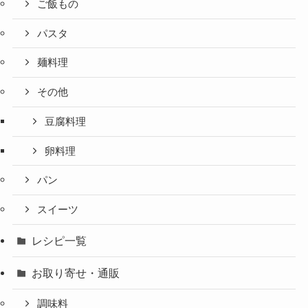
ご飯もの
パスタ
麺料理
その他
豆腐料理
卵料理
パン
スイーツ
レシピ一覧
お取り寄せ・通販
調味料