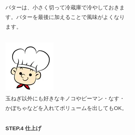
バターは、小さく切って冷蔵庫で冷やしておきま
す。バターを最後に加えることで風味がよくなり
ます。
玉ねぎ以外にも好きなキノコやピーマン・なす・
かぼちゃなどを入れてボリュームを出してもOK。
STEP.4 仕上げ