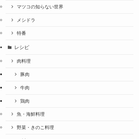
マツコの知らない世界
メシドラ
特番
レシピ
肉料理
豚肉
牛肉
鶏肉
魚・海鮮料理
野菜・きのこ料理