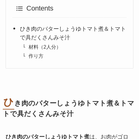
Contents
ひき肉のバターしょうゆトマト煮＆トマト
で具だくさんみそ汁
材料（2人分）
作り方
ひ
き肉のバターしょうゆトマト煮＆トマ
トで具だくさんみそ汁
ひき肉のバターしょうゆトマト煮
は、お肉がゴロ