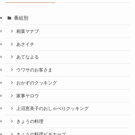
番組別
相葉マナブ
あさイチ
あてなよる
ウワサのお客さま
おかずのクッキング
家事ヤロウ
上沼恵美子のおしゃべりクッキング
きょうの料理
きょうの料理ビギナーズ