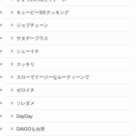
キューピー3分クッキング
ジョブチューン
サタデープラス
シューイチ
スッキリ
スローでイージーなルーティーンで
ゼロイチ
ソレダメ
DayDay
DAIGOも台所